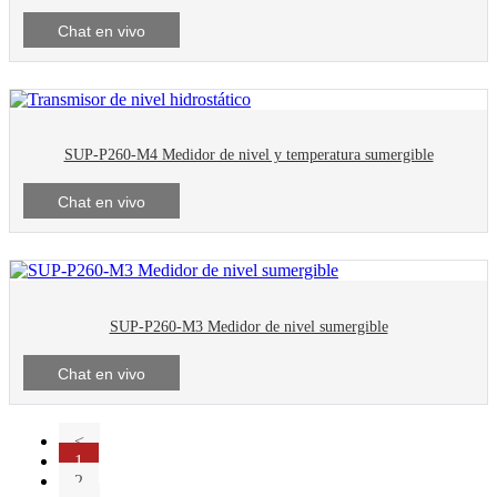
Chat en vivo
SUP-P260-M4 Medidor de nivel y temperatura sumergible
Chat en vivo
SUP-P260-M3 Medidor de nivel sumergible
Chat en vivo
<
1
2