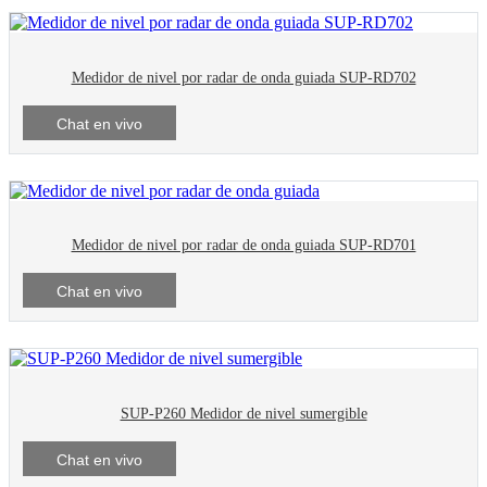
Medidor de nivel por radar de onda guiada SUP-RD702
Chat en vivo
Medidor de nivel por radar de onda guiada SUP-RD701
Chat en vivo
SUP-P260 Medidor de nivel sumergible
Chat en vivo