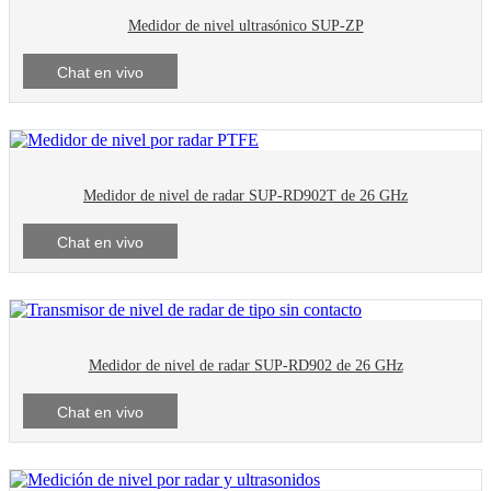
Medidor de nivel ultrasónico SUP-ZP
Chat en vivo
Medidor de nivel de radar SUP-RD902T de 26 GHz
Chat en vivo
Medidor de nivel de radar SUP-RD902 de 26 GHz
Chat en vivo