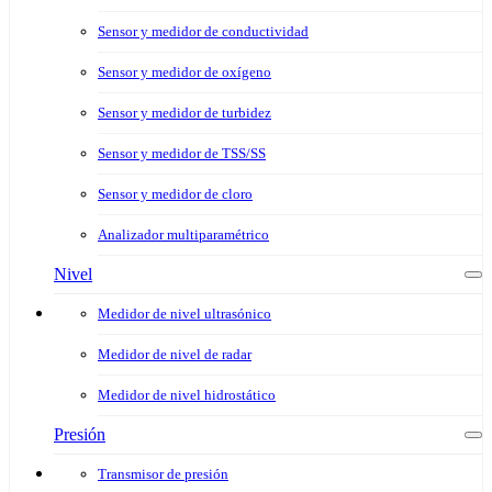
Sensor y medidor de conductividad
Sensor y medidor de oxígeno
Sensor y medidor de turbidez
Sensor y medidor de TSS/SS
Sensor y medidor de cloro
Analizador multiparamétrico
Nivel
Medidor de nivel ultrasónico
Medidor de nivel de radar
Medidor de nivel hidrostático
Presión
Transmisor de presión