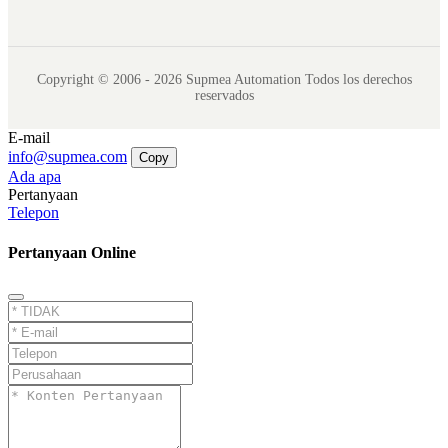
Copyright © 2006 - 2026 Supmea Automation Todos los derechos
reservados
E-mail
info@supmea.com
Copy
Ada apa
Pertanyaan
Telepon
Pertanyaan Online