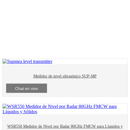
Rumah
Productos
Nivel
Medidor de nivel ultrasónico SUP-MP
Chat en vivo
WSR550 Medidor de Nivel por Radar 80GHz FMCW para Líquidos y