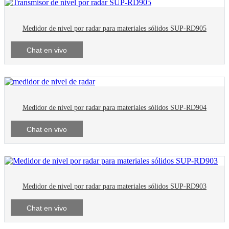
Medidor de nivel por radar para materiales sólidos SUP-RD905
Chat en vivo
Medidor de nivel por radar para materiales sólidos SUP-RD904
Chat en vivo
Medidor de nivel por radar para materiales sólidos SUP-RD903
Chat en vivo