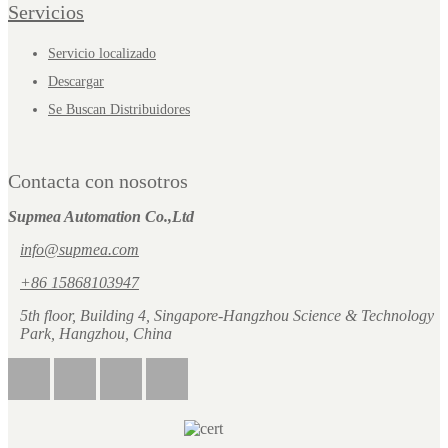
Servicios
Servicio localizado
Descargar
Se Buscan Distribuidores
Contacta con nosotros
Supmea Automation Co.,Ltd
info@supmea.com
+86 15868103947
5th floor, Building 4, Singapore-Hangzhou Science & Technology
Park, Hangzhou, China