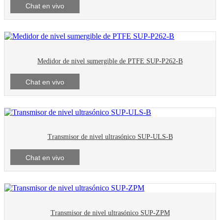
Chat en vivo
Medidor de nivel sumergible de PTFE SUP-P262-B
Chat en vivo
Transmisor de nivel ultrasónico SUP-ULS-B
Chat en vivo
Transmisor de nivel ultrasónico SUP-ZPM