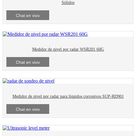
Sólidos
Chat en vivo
Medidor de nivel por radar WSR201 60G
Chat en vivo
Medidor de nivel por radar para líquidos corrosivos SUP-RD901
Chat en vivo