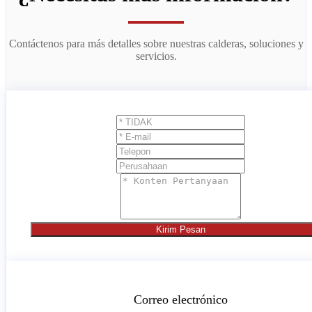
Contáctenos para más detalles sobre nuestras calderas, soluciones y
servicios.
Kirim Pesan
Correo electrónico