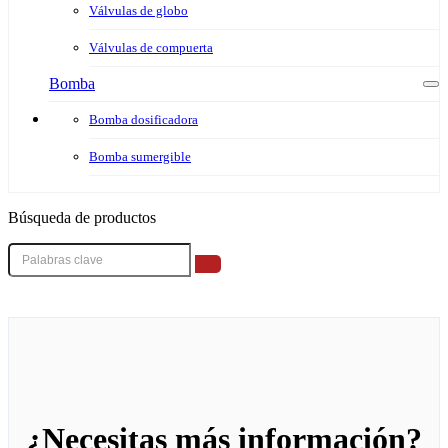
Válvulas de globo
Válvulas de compuerta
Bomba
Bomba dosificadora
Bomba sumergible
Búsqueda de productos
¿Necesitas más información?