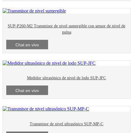
SUP-P260-M2 Transmisor de nivel sumergible con sensor de nivel de
pulpa
Chat en vivo
Medidor ultrasónico de nivel de lodo SUP-JFC
Chat en vivo
Transmisor de nivel ultrasónico SUP-MP-C