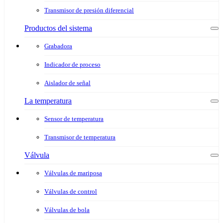
Transmisor de presión diferencial
Productos del sistema
Grabadora
Indicador de proceso
Aislador de señal
La temperatura
Sensor de temperatura
Transmisor de temperatura
Válvula
Válvulas de mariposa
Válvulas de control
Válvulas de bola