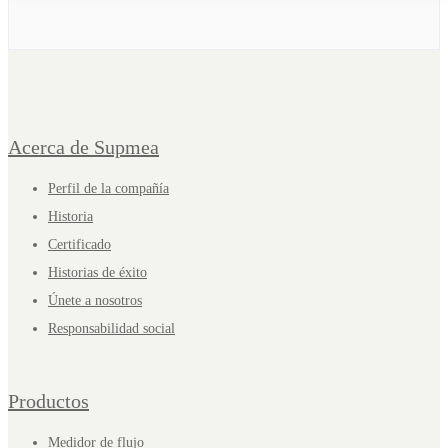
Acerca de Supmea
Perfil de la compañía
Historia
Certificado
Historias de éxito
Únete a nosotros
Responsabilidad social
Productos
Medidor de flujo