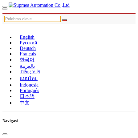
English
Русский
Deutsch
Français
한국어
بالعربية
Tiếng Việt
แบบไทย
Indonesia
Português
日本語
中文
Navigasi