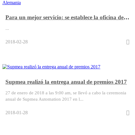
Para un mejor servicio: se establece la oficina de Supmea en Alemania
...
2018-02-28
Supmea realizó la entrega anual de premios 2017
27 de enero de 2018 a las 9:00 am, se llevó a cabo la ceremonia
anual de Supmea Automation 2017 en l...
2018-01-28