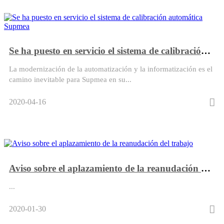
​Se ha puesto en servicio el sistema de calibración automática Supmea
La modernización de la automatización y la informatización es el
camino inevitable para Supmea en su...
2020-04-16
Aviso sobre el aplazamiento de la reanudación del trabajo
...
2020-01-30