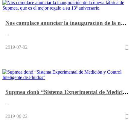
Nos complace anunciar la inauguración de la nueva fábrica de Supmea, que es el mejor regalo a su 13º aniversario.
...
2019-07-02
Supmea donó “Sistema Experimental de Medición y Control Inteligente de Fluidos”
...
2019-06-22