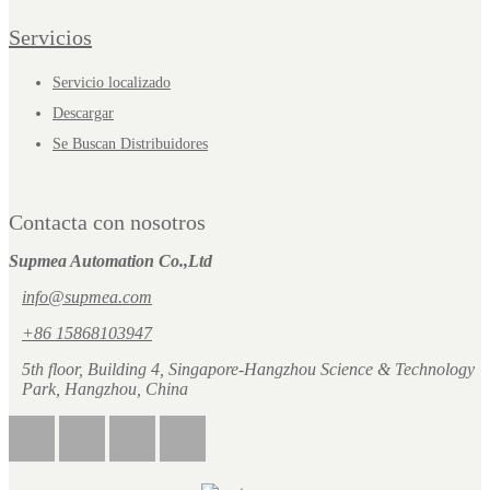
Servicios
Servicio localizado
Descargar
Se Buscan Distribuidores
Contacta con nosotros
Supmea Automation Co.,Ltd
info@supmea.com
+86 15868103947
5th floor, Building 4, Singapore-Hangzhou Science & Technology
Park, Hangzhou, China