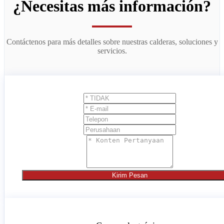
¿Necesitas más información?
Contáctenos para más detalles sobre nuestras calderas, soluciones y
servicios.
Kirim Pesan