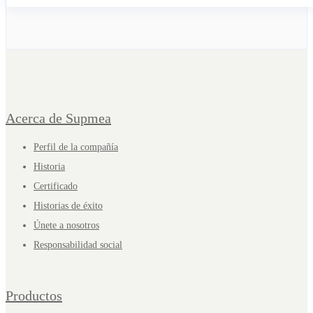
Acerca de Supmea
Perfil de la compañía
Historia
Certificado
Historias de éxito
Únete a nosotros
Responsabilidad social
Productos