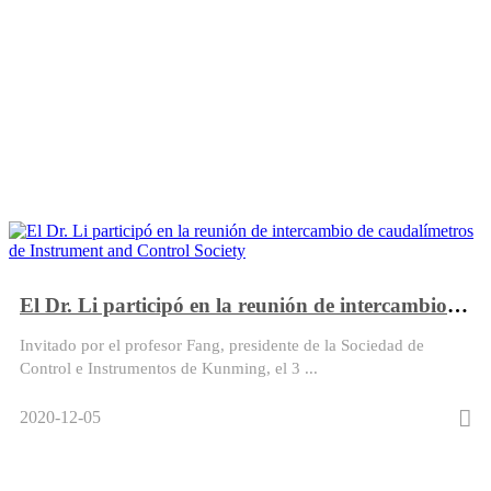
Rumah
Eventos y noticias
Eventos
El Dr. Li participó en la reunión de intercambio de caudalímetros de Instrument and Control Society
Invitado por el profesor Fang, presidente de la Sociedad de
Control e Instrumentos de Kunming, el 3 ...
2020-12-05