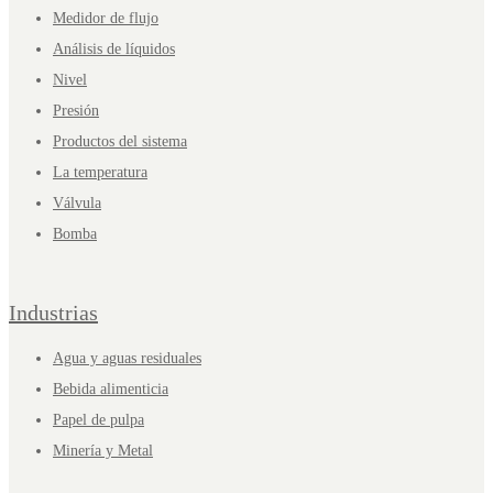
Medidor de flujo
Análisis de líquidos
Nivel
Presión
Productos del sistema
La temperatura
Válvula
Bomba
Industrias
Agua y aguas residuales
Bebida alimenticia
Papel de pulpa
Minería y Metal