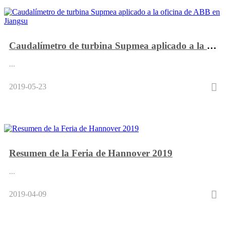
Caudalímetro de turbina Supmea aplicado a la oficina de ABB en Jiangsu
...
2019-05-23
Resumen de la Feria de Hannover 2019
...
2019-04-09