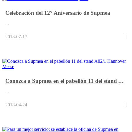
Celebración del 12° Aniversario de Supmea
...
2018-07-17
Conozca a Supmea en el pabellón 11 del stand A82/1 Hannover Messe
...
2018-04-24