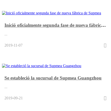
Inició oficialmente segunda fase de nueva fábrica de Supmea
...
2019-11-07
Se estableció la sucursal de Supmea Guangzhou
...
2019-09-21