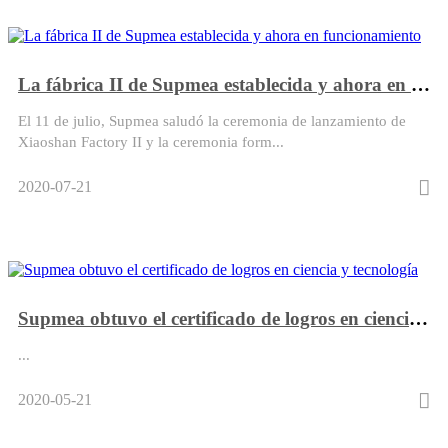
La fábrica II de Supmea establecida y ahora en funcionamiento
El 11 de julio, Supmea saludó la ceremonia de lanzamiento de
Xiaoshan Factory II y la ceremonia form...
2020-07-21
Supmea obtuvo el certificado de logros en ciencia y tecnología
...
2020-05-21