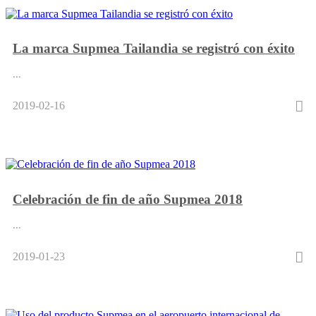
La marca Supmea Tailandia se registró con éxito
...
2019-02-16
Celebración de fin de año Supmea 2018
...
2019-01-23