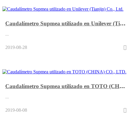
Caudalímetro Supmea utilizado en Unilever (Tianjin) Co., Ltd.
...
2019-08-28
Caudalímetro Supmea utilizado en TOTO (CHINA) CO., LTD.
...
2019-08-08