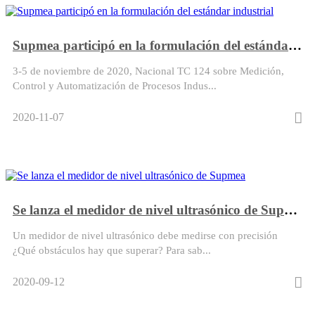
Supmea participó en la formulación del estándar industrial
3-5 de noviembre de 2020, Nacional TC 124 sobre Medición,
Control y Automatización de Procesos Indus...
2020-11-07
Se lanza el medidor de nivel ultrasónico de Supmea
Un medidor de nivel ultrasónico debe medirse con precisión
¿Qué obstáculos hay que superar? Para sab...
2020-09-12