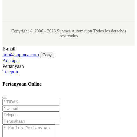
Copyright © 2006 - 2026 Supmea Automation Todos los derechos
reservados
E-mail
info@supmea.com
Copy
Ada apa
Pertanyaan
Telepon
Pertanyaan Online