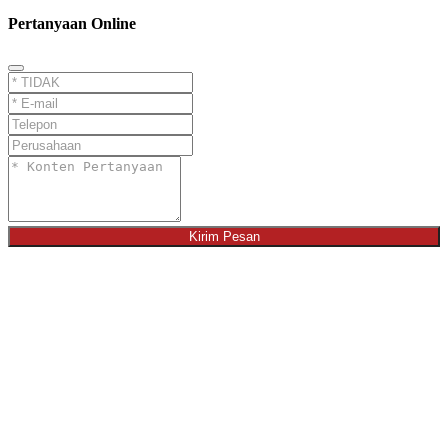
Pertanyaan Online
Kirim Pesan