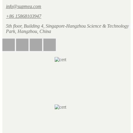
info@supmea.com
+86 15868103947
5th floor, Building 4, Singapore-Hangzhou Science & Technology
Park, Hangzhou, China