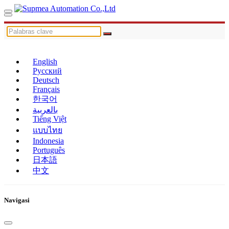
English
Русский
Deutsch
Français
한국어
بالعربية
Tiếng Việt
แบบไทย
Indonesia
Português
日本語
中文
Navigasi