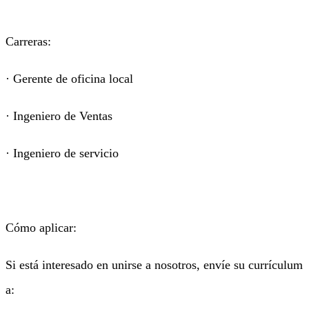
Carreras:
· Gerente de oficina local
· Ingeniero de Ventas
· Ingeniero de servicio
Cómo aplicar:
Si está interesado en unirse a nosotros, envíe su currículum
a: