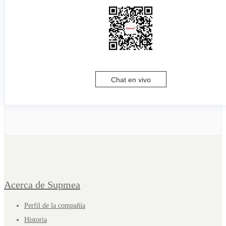
Chat en vivo
Acerca de Supmea
Perfil de la compañía
Historia