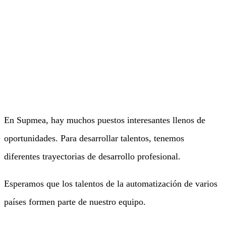
Rumah
Sobre Supmea
Únete a nosotros
En Supmea, hay muchos puestos interesantes llenos de
oportunidades. Para desarrollar talentos, tenemos
diferentes trayectorias de desarrollo profesional.
Esperamos que los talentos de la automatización de varios
países formen parte de nuestro equipo.