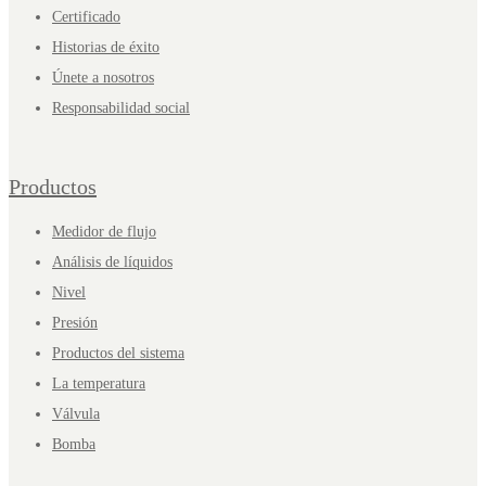
Certificado
Historias de éxito
Únete a nosotros
Responsabilidad social
Productos
Medidor de flujo
Análisis de líquidos
Nivel
Presión
Productos del sistema
La temperatura
Válvula
Bomba