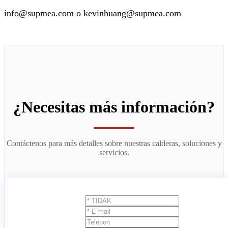
info@supmea.com o kevinhuang@supmea.com
¿Necesitas más información?
Contáctenos para más detalles sobre nuestras calderas, soluciones y
servicios.