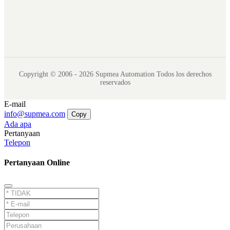
Copyright © 2006 - 2026 Supmea Automation Todos los derechos
reservados
E-mail
info@supmea.com
Copy
Ada apa
Pertanyaan
Telepon
Pertanyaan Online