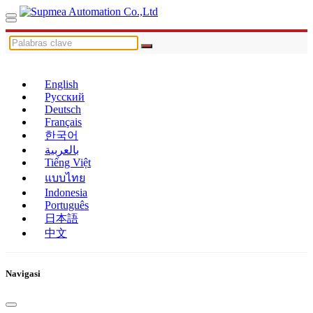
English
Русский
Deutsch
Français
한국어
بالعربية
Tiếng Việt
แบบไทย
Indonesia
Português
日本語
中文
Navigasi