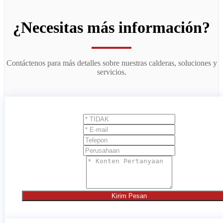
¿Necesitas más información?
Contáctenos para más detalles sobre nuestras calderas, soluciones y
servicios.
Kirim Pesan