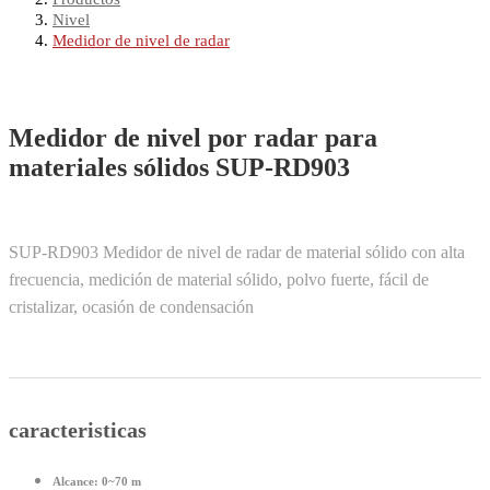
Nivel
Medidor de nivel de radar
Medidor de nivel por radar para
materiales sólidos SUP-RD903
SUP-RD903 Medidor de nivel de radar de material sólido con alta
frecuencia, medición de material sólido, polvo fuerte, fácil de
cristalizar, ocasión de condensación
caracteristicas
Alcance:
0~70 m