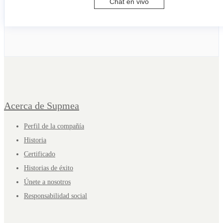
Chat en vivo
Acerca de Supmea
Perfil de la compañía
Historia
Certificado
Historias de éxito
Únete a nosotros
Responsabilidad social