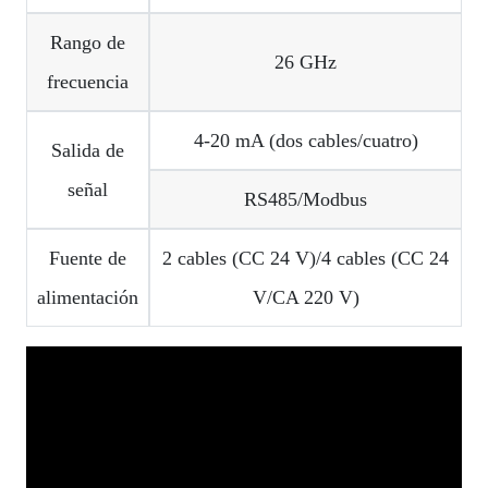
Rango de
26 GHz
frecuencia
4-20 mA (dos cables/cuatro)
Salida de
señal
RS485/Modbus
Fuente de
2 cables (CC 24 V)/4 cables (CC 24
alimentación
V/CA 220 V)