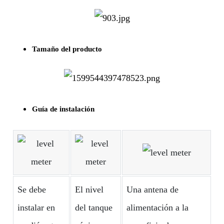
Tamaño del producto
Guía de instalación
Se debe
El nivel
Una antena de
instalar en
del tanque
alimentación a la