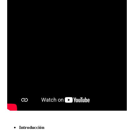
Introducción