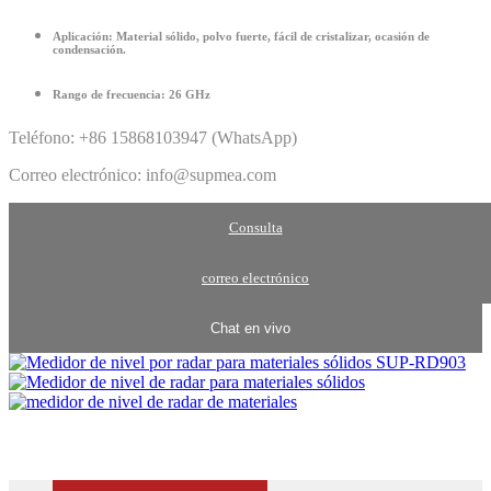
Aplicación:
Material sólido, polvo fuerte, fácil de cristalizar, ocasión de
condensación.
Rango de frecuencia:
26 GHz
Teléfono: +86 15868103947 (WhatsApp)
Correo electrónico: info@supmea.com
Consulta
correo electrónico
Chat en vivo