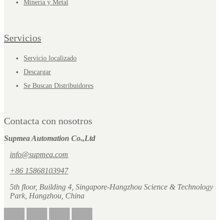
Minería y Metal
Servicios
Servicio localizado
Descargar
Se Buscan Distribuidores
Contacta con nosotros
Supmea Automation Co.,Ltd
info@supmea.com
+86 15868103947
5th floor, Building 4, Singapore-Hangzhou Science & Technology
Park, Hangzhou, China