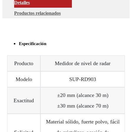
Detalles
Productos relacionados
Especificación
Producto
Medidor de nivel de radar
Modelo
SUP-RD903
±20 mm (alcance 30 m)
Exactitud
±30 mm (alcance 70 m)
Material sólido, fuerte polvo, fácil