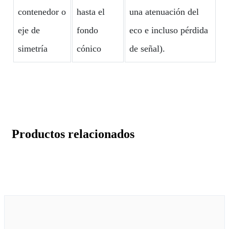
contenedor o
hasta el
una atenuación del
eje de
fondo
eco e incluso pérdida
simetría
cónico
de señal).
Productos relacionados