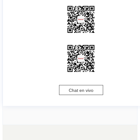
Chat en vivo