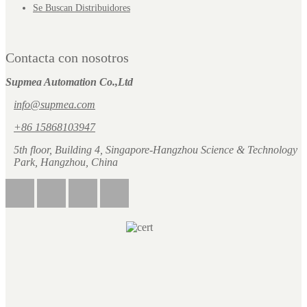
Se Buscan Distribuidores
Contacta con nosotros
Supmea Automation Co.,Ltd
info@supmea.com
+86 15868103947
5th floor, Building 4, Singapore-Hangzhou Science & Technology
Park, Hangzhou, China