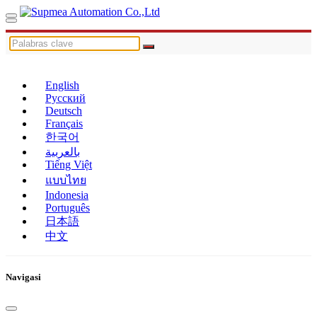
English
Русский
Deutsch
Français
한국어
بالعربية
Tiếng Việt
แบบไทย
Indonesia
Português
日本語
中文
Navigasi