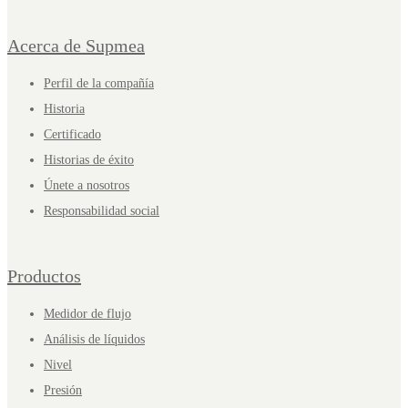
Acerca de Supmea
Perfil de la compañía
Historia
Certificado
Historias de éxito
Únete a nosotros
Responsabilidad social
Productos
Medidor de flujo
Análisis de líquidos
Nivel
Presión