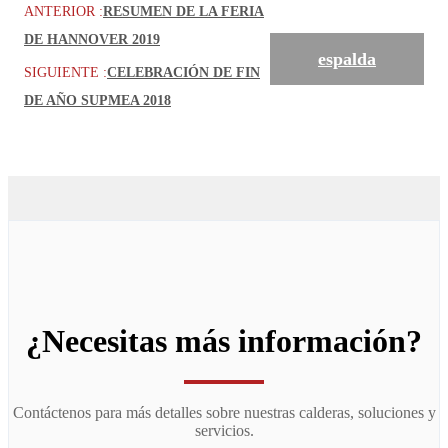
ANTERIOR :
RESUMEN DE LA FERIA
DE HANNOVER 2019
espalda
SIGUIENTE :
CELEBRACIÓN DE FIN
DE AÑO SUPMEA 2018
¿Necesitas más información?
Contáctenos para más detalles sobre nuestras calderas, soluciones y
servicios.