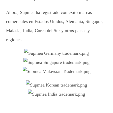
Ahora, Supmea ha registrado con éxito marcas
comerciales en Estados Unidos, Alemania, Singapur,
Malasia, India, Corea del Sur y otros países y
regiones.