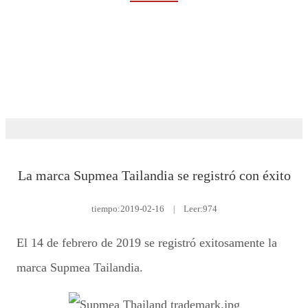
Rumah
Eventos y noticias
Eventos
La marca Supmea Tailandia se registró con éxito
tiempo:
2019-02-16
|
Leer:974
El 14 de febrero de 2019 se registró exitosamente la
marca Supmea Tailandia.