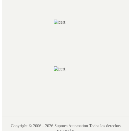
Copyright © 2006 - 2026 Supmea Automation Todos los derechos
reservados