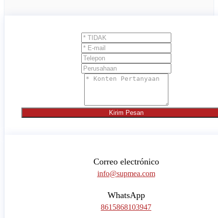
Kirim Pesan
Correo electrónico
info@supmea.com
WhatsApp
8615868103947