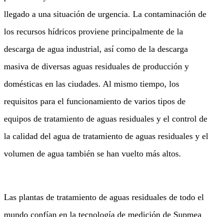
llegado a una situación de urgencia. La contaminación de
los recursos hídricos proviene principalmente de la
descarga de agua industrial, así como de la descarga
masiva de diversas aguas residuales de producción y
domésticas en las ciudades. Al mismo tiempo, los
requisitos para el funcionamiento de varios tipos de
equipos de tratamiento de aguas residuales y el control de
la calidad del agua de tratamiento de aguas residuales y el
volumen de agua también se han vuelto más altos.
Las plantas de tratamiento de aguas residuales de todo el
mundo confían en la tecnología de medición de Supmea