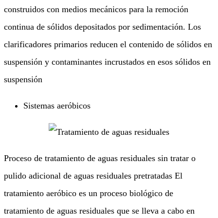
construidos con medios mecánicos para la remoción
continua de sólidos depositados por sedimentación. Los
clarificadores primarios reducen el contenido de sólidos en
suspensión y contaminantes incrustados en esos sólidos en
suspensión
Sistemas aeróbicos
Proceso de tratamiento de aguas residuales sin tratar o
pulido adicional de aguas residuales pretratadas El
tratamiento aeróbico es un proceso biológico de
tratamiento de aguas residuales que se lleva a cabo en