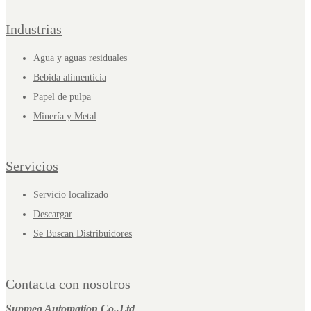
Industrias
Agua y aguas residuales
Bebida alimenticia
Papel de pulpa
Minería y Metal
Servicios
Servicio localizado
Descargar
Se Buscan Distribuidores
Contacta con nosotros
Supmea Automation Co.,Ltd