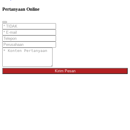
Pertanyaan Online
Kirim Pesan