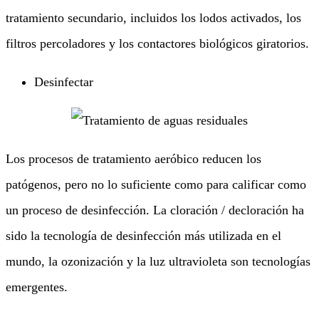
tratamiento secundario, incluidos los lodos activados, los
filtros percoladores y los contactores biológicos giratorios.
Desinfectar
Los procesos de tratamiento aeróbico reducen los
patógenos, pero no lo suficiente como para calificar como
un proceso de desinfección. La cloración / decloración ha
sido la tecnología de desinfección más utilizada en el
mundo, la ozonización y la luz ultravioleta son tecnologías
emergentes.