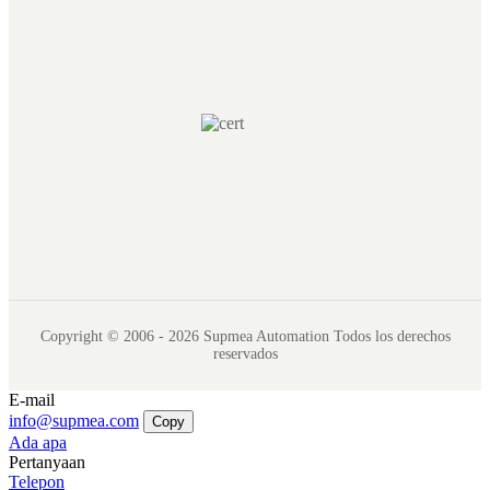
Copyright © 2006 - 2026 Supmea Automation Todos los derechos
reservados
E-mail
info@supmea.com
Copy
Ada apa
Pertanyaan
Telepon