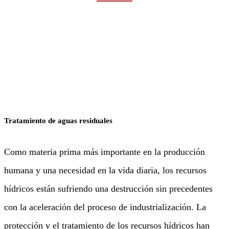
Rumah
Industrias
Agua y aguas residuales
Tratamiento de aguas residuales
Como materia prima más importante en la producción
humana y una necesidad en la vida diaria, los recursos
hídricos están sufriendo una destrucción sin precedentes
con la aceleración del proceso de industrialización. La
protección y el tratamiento de los recursos hídricos han