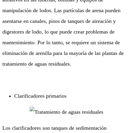
manipulación de lodos. Las partículas de arena pueden
asentarse en canales, pisos de tanques de aireación y
digestores de lodo, lo que puede crear problemas de
mantenimiento. Por lo tanto, se requiere un sistema de
eliminación de arenilla para la mayoría de las plantas de
tratamiento de aguas residuales.
Clarificadores primarios
Los clarificadores son tanques de sedimentación