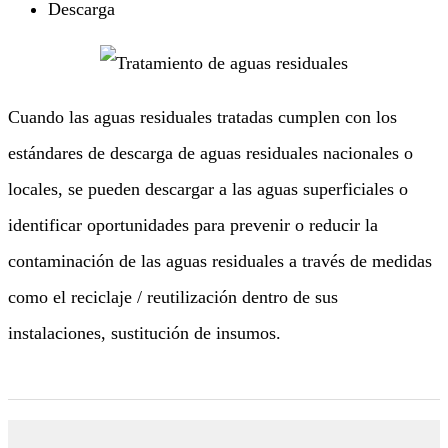
Descarga
Cuando las aguas residuales tratadas cumplen con los
estándares de descarga de aguas residuales nacionales o
locales, se pueden descargar a las aguas superficiales o
identificar oportunidades para prevenir o reducir la
contaminación de las aguas residuales a través de medidas
como el reciclaje / reutilización dentro de sus
instalaciones, sustitución de insumos.