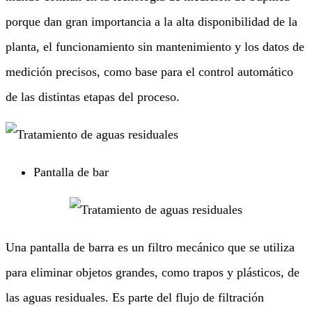
porque dan gran importancia a la alta disponibilidad de la
planta, el funcionamiento sin mantenimiento y los datos de
medición precisos, como base para el control automático
de las distintas etapas del proceso.
Pantalla de bar
Una pantalla de barra es un filtro mecánico que se utiliza
para eliminar objetos grandes, como trapos y plásticos, de
las aguas residuales. Es parte del flujo de filtración