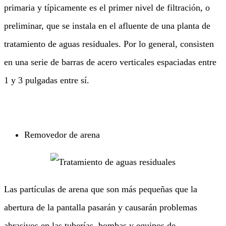
primaria y típicamente es el primer nivel de filtración, o
preliminar, que se instala en el afluente de una planta de
tratamiento de aguas residuales. Por lo general, consisten
en una serie de barras de acero verticales espaciadas entre
1 y 3 pulgadas entre sí.
Removedor de arena
Las partículas de arena que son más pequeñas que la
abertura de la pantalla pasarán y causarán problemas
abrasivos en las tuberías, bombas y equipos de