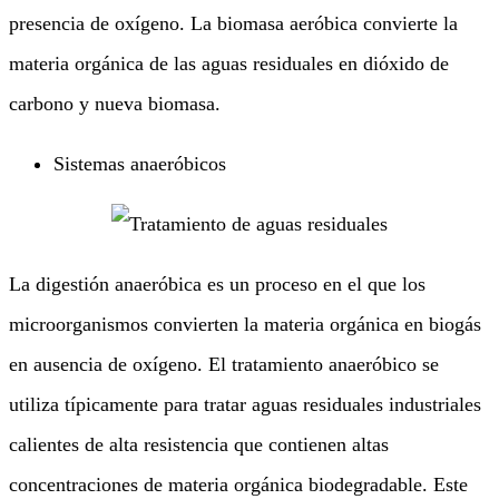
presencia de oxígeno. La biomasa aeróbica convierte la
materia orgánica de las aguas residuales en dióxido de
carbono y nueva biomasa.
Sistemas anaeróbicos
La digestión anaeróbica es un proceso en el que los
microorganismos convierten la materia orgánica en biogás
en ausencia de oxígeno. El tratamiento anaeróbico se
utiliza típicamente para tratar aguas residuales industriales
calientes de alta resistencia que contienen altas
concentraciones de materia orgánica biodegradable. Este