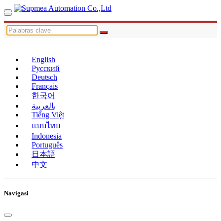
English
Русский
Deutsch
Français
한국어
بالعربية
Tiếng Việt
แบบไทย
Indonesia
Português
日本語
中文
Navigasi