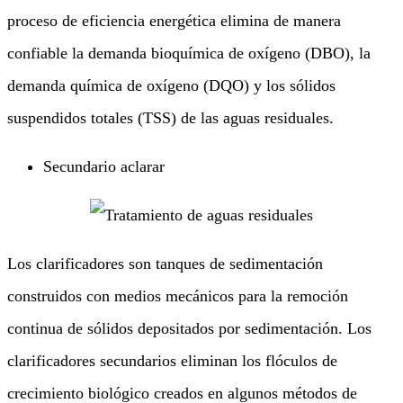
proceso de eficiencia energética elimina de manera
confiable la demanda bioquímica de oxígeno (DBO), la
demanda química de oxígeno (DQO) y los sólidos
suspendidos totales (TSS) de las aguas residuales.
Secundario aclarar
Los clarificadores son tanques de sedimentación
construidos con medios mecánicos para la remoción
continua de sólidos depositados por sedimentación. Los
clarificadores secundarios eliminan los flóculos de
crecimiento biológico creados en algunos métodos de