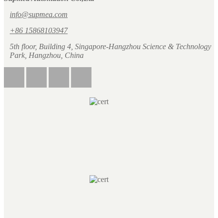
info@supmea.com
+86 15868103947
5th floor, Building 4, Singapore-Hangzhou Science & Technology
Park, Hangzhou, China