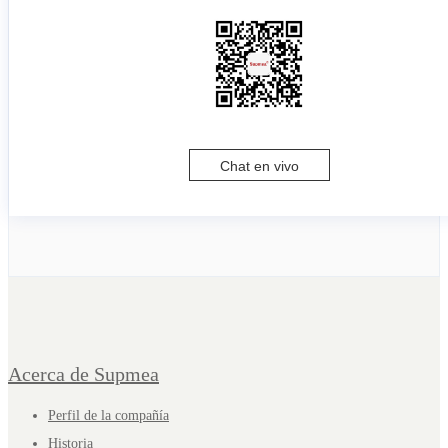
Chat en vivo
Acerca de Supmea
Perfil de la compañía
Historia