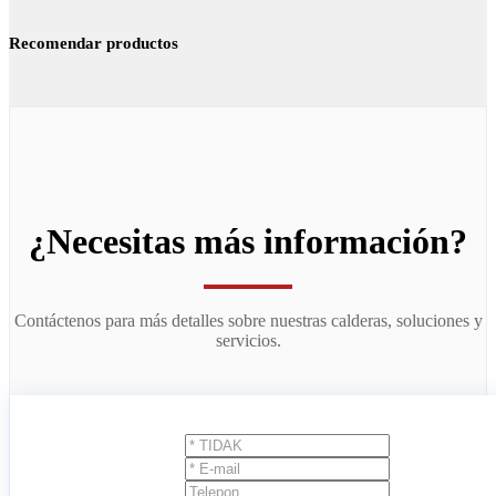
Recomendar productos
¿Necesitas más información?
Contáctenos para más detalles sobre nuestras calderas, soluciones y
servicios.