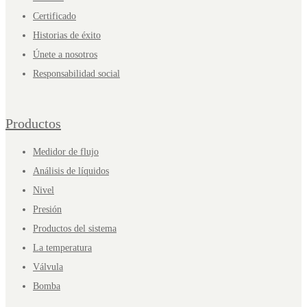
Certificado
Historias de éxito
Únete a nosotros
Responsabilidad social
Productos
Medidor de flujo
Análisis de líquidos
Nivel
Presión
Productos del sistema
La temperatura
Válvula
Bomba