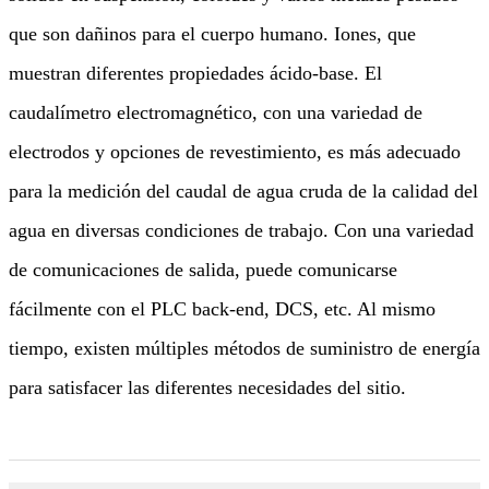
que son dañinos para el cuerpo humano. Iones, que
muestran diferentes propiedades ácido-base. El
caudalímetro electromagnético, con una variedad de
electrodos y opciones de revestimiento, es más adecuado
para la medición del caudal de agua cruda de la calidad del
agua en diversas condiciones de trabajo. Con una variedad
de comunicaciones de salida, puede comunicarse
fácilmente con el PLC back-end, DCS, etc. Al mismo
tiempo, existen múltiples métodos de suministro de energía
para satisfacer las diferentes necesidades del sitio.