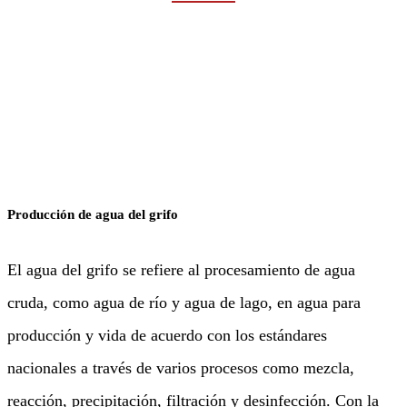
Rumah
Industrias
Agua y aguas residuales
Producción de agua del grifo
El agua del grifo se refiere al procesamiento de agua
cruda, como agua de río y agua de lago, en agua para
producción y vida de acuerdo con los estándares
nacionales a través de varios procesos como mezcla,
reacción, precipitación, filtración y desinfección. Con la