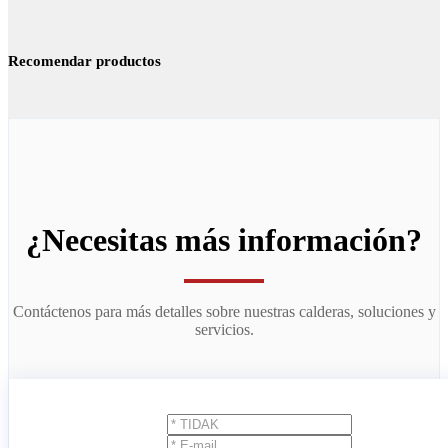
Recomendar productos
¿Necesitas más información?
Contáctenos para más detalles sobre nuestras calderas, soluciones y
servicios.