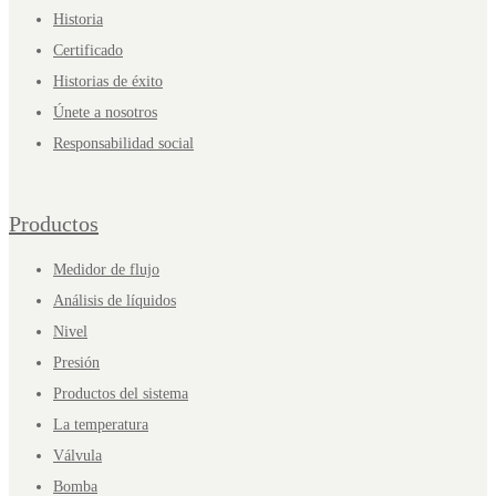
Historia
Certificado
Historias de éxito
Únete a nosotros
Responsabilidad social
Productos
Medidor de flujo
Análisis de líquidos
Nivel
Presión
Productos del sistema
La temperatura
Válvula
Bomba