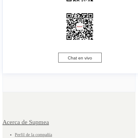
Chat en vivo
Acerca de Supmea
Perfil de la compañía