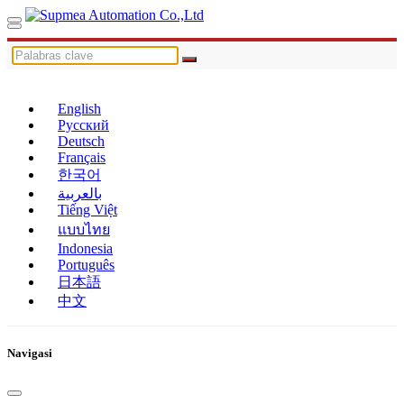
English
Русский
Deutsch
Français
한국어
بالعربية
Tiếng Việt
แบบไทย
Indonesia
Português
日本語
中文
Navigasi