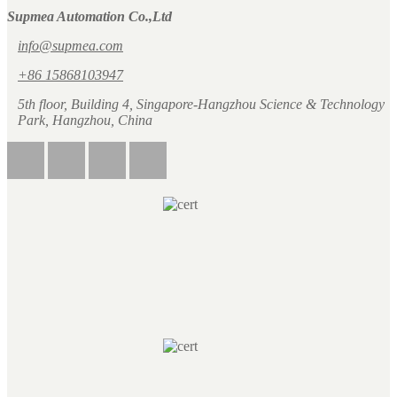
Supmea Automation Co.,Ltd
info@supmea.com
+86 15868103947
5th floor, Building 4, Singapore-Hangzhou Science & Technology
Park, Hangzhou, China