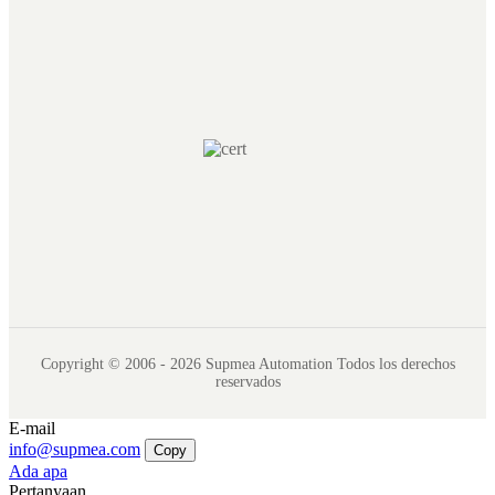
Copyright © 2006 - 2026 Supmea Automation Todos los derechos
reservados
E-mail
info@supmea.com
Copy
Ada apa
Pertanyaan