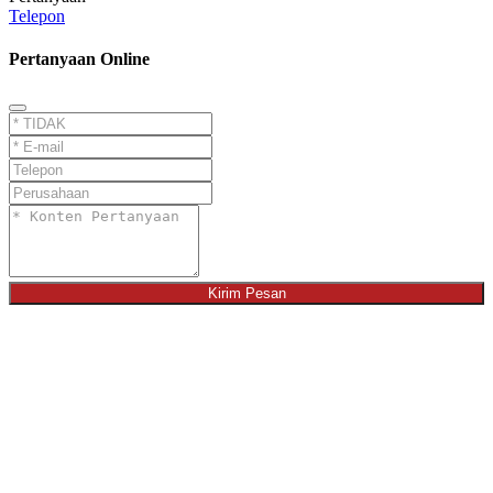
Telepon
Pertanyaan Online
Kirim Pesan