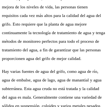
mejora de los niveles de vida, las personas tienen
requisitos cada vez más altos para la calidad del agua del
grifo. Esto requiere que la planta de agua mejore
continuamente la tecnología de tratamiento de agua y tenga
métodos de monitoreo perfectos para todo el proceso de
tratamiento del agua, a fin de garantizar que las personas
proporcionen agua del grifo de mejor calidad.
Hay varias fuentes de agua del grifo, como agua de río,
agua de embalse, agua de lago, agua de manantial y agua
subterránea. Esta agua cruda no está tratada y la calidad
del agua es mala. Generalmente contiene una variedad de
sólidos en suspensión, coloides y varios metales pesados ​​