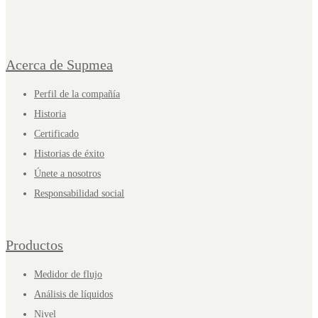
Acerca de Supmea
Perfil de la compañía
Historia
Certificado
Historias de éxito
Únete a nosotros
Responsabilidad social
Productos
Medidor de flujo
Análisis de líquidos
Nivel