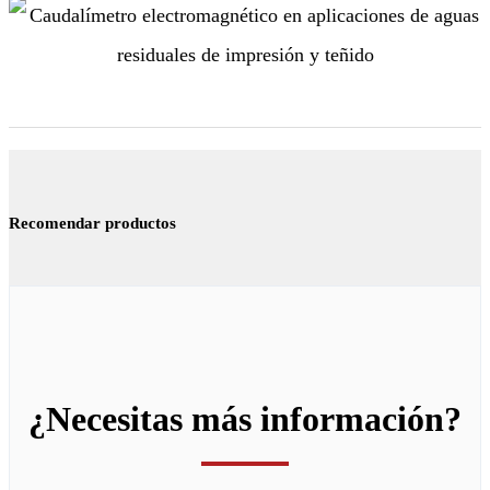
Recomendar productos
¿Necesitas más información?