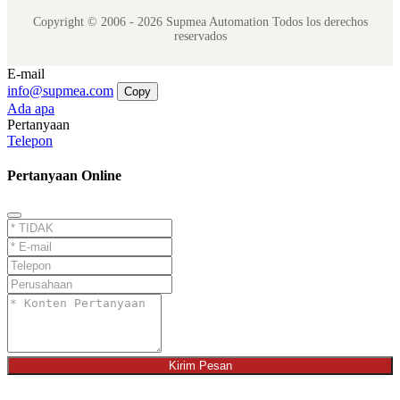
Copyright © 2006 - 2026 Supmea Automation Todos los derechos
reservados
E-mail
info@supmea.com
Copy
Ada apa
Pertanyaan
Telepon
Pertanyaan Online
Kirim Pesan