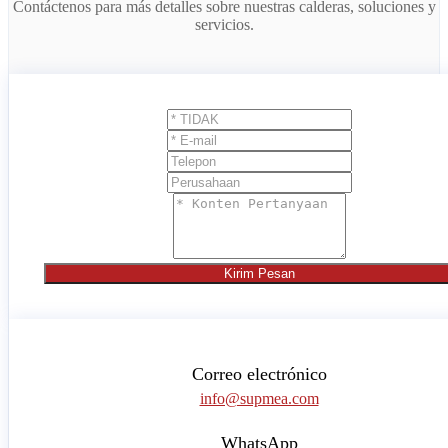
Contáctenos para más detalles sobre nuestras calderas, soluciones y
servicios.
Kirim Pesan
Correo electrónico
info@supmea.com
WhatsApp