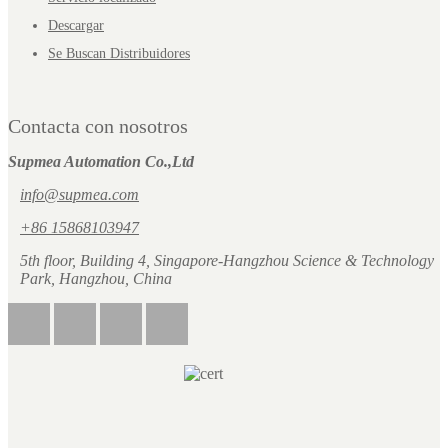
Descargar
Se Buscan Distribuidores
Contacta con nosotros
Supmea Automation Co.,Ltd
info@supmea.com
+86 15868103947
5th floor, Building 4, Singapore-Hangzhou Science & Technology
Park, Hangzhou, China