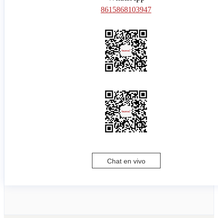
8615868103947
Chat en vivo