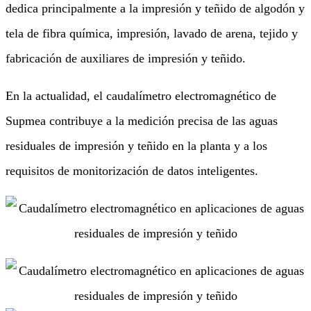
dedica principalmente a la impresión y teñido de algodón y
tela de fibra química, impresión, lavado de arena, tejido y
fabricación de auxiliares de impresión y teñido.
En la actualidad, el caudalímetro electromagnético de
Supmea contribuye a la medición precisa de las aguas
residuales de impresión y teñido en la planta y a los
requisitos de monitorización de datos inteligentes.