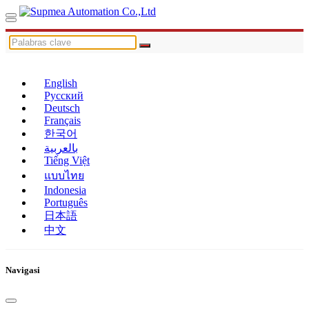
English
Русский
Deutsch
Français
한국어
بالعربية
Tiếng Việt
แบบไทย
Indonesia
Português
日本語
中文
Navigasi