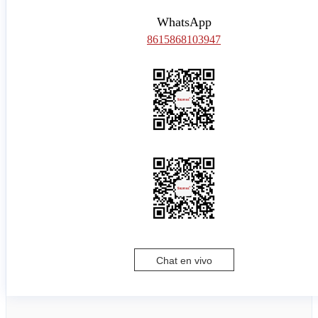
WhatsApp
8615868103947
Chat en vivo