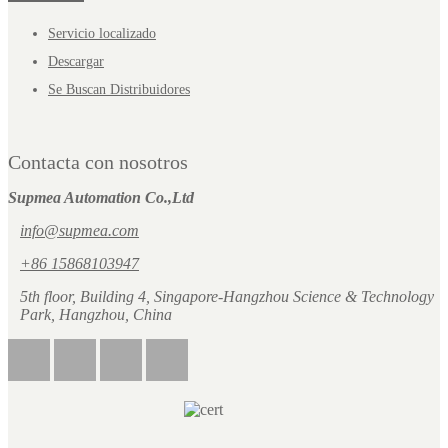
Servicio localizado
Descargar
Se Buscan Distribuidores
Contacta con nosotros
Supmea Automation Co.,Ltd
info@supmea.com
+86 15868103947
5th floor, Building 4, Singapore-Hangzhou Science & Technology
Park, Hangzhou, China