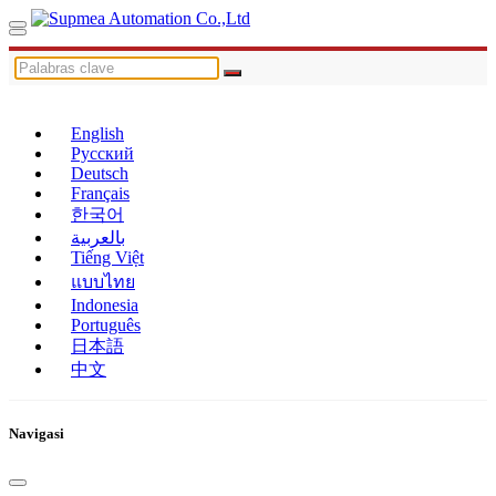
English
Русский
Deutsch
Français
한국어
بالعربية
Tiếng Việt
แบบไทย
Indonesia
Português
日本語
中文
Navigasi