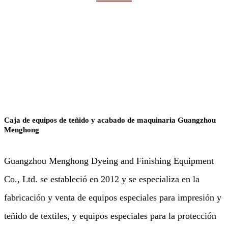
Rumah
Industrias
Agua y aguas residuales
Caja de equipos de teñido y acabado de maquinaria Guangzhou
Menghong
Guangzhou Menghong Dyeing and Finishing Equipment
Co., Ltd. se estableció en 2012 y se especializa en la
fabricación y venta de equipos especiales para impresión y
teñido de textiles, y equipos especiales para la protección