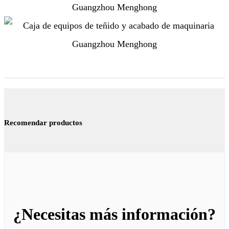
Recomendar productos
¿Necesitas más información?