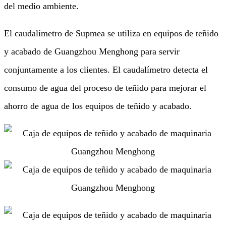
del medio ambiente.
El caudalímetro de Supmea se utiliza en equipos de teñido
y acabado de Guangzhou Menghong para servir
conjuntamente a los clientes. El caudalímetro detecta el
consumo de agua del proceso de teñido para mejorar el
ahorro de agua de los equipos de teñido y acabado.