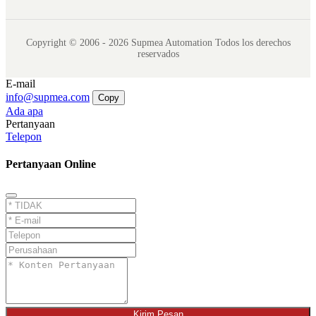
Copyright © 2006 - 2026 Supmea Automation Todos los derechos
reservados
E-mail
info@supmea.com
Copy
Ada apa
Pertanyaan
Telepon
Pertanyaan Online
Kirim Pesan