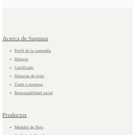
Acerca de Supmea
Perfil de la compañía
Historia
Certificado
Historias de éxito
Únete a nosotros
Responsabilidad social
Productos
Medidor de flujo