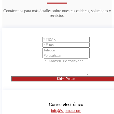
Contáctenos para más detalles sobre nuestras calderas, soluciones y
servicios.
Kirim Pesan
Correo electrónico
info@supmea.com