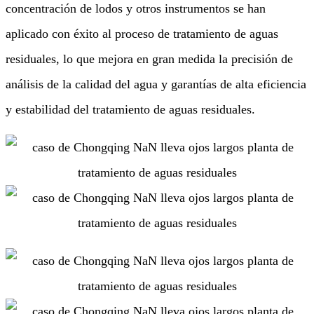
concentración de lodos y otros instrumentos se han
aplicado con éxito al proceso de tratamiento de aguas
residuales, lo que mejora en gran medida la precisión de
análisis de la calidad del agua y garantías de alta eficiencia
y estabilidad del tratamiento de aguas residuales.