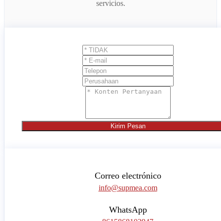
servicios.
Kirim Pesan
Correo electrónico
info@supmea.com
WhatsApp