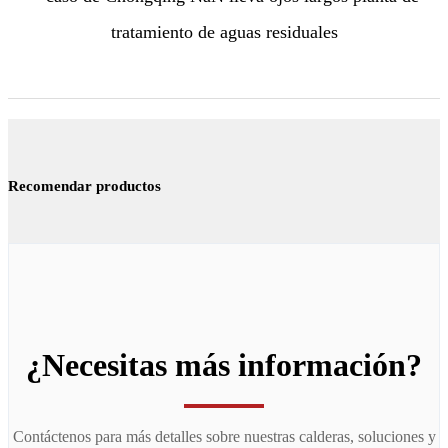
Recomendar productos
¿Necesitas más información?
Contáctenos para más detalles sobre nuestras calderas, soluciones y