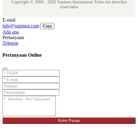
Copyright © 2006 - 2026 Supmea Automation Todos los derechos
reservados
E-mail
info@supmea.com
Copy
Ada apa
Pertanyaan
Telepon
Pertanyaan Online
Kirim Pesan