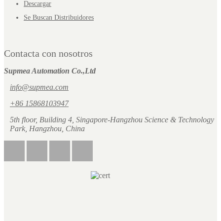
Descargar
Se Buscan Distribuidores
Contacta con nosotros
Supmea Automation Co.,Ltd
info@supmea.com
+86 15868103947
5th floor, Building 4, Singapore-Hangzhou Science & Technology
Park, Hangzhou, China