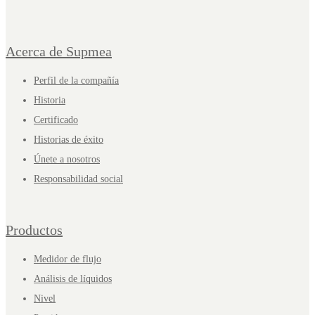
Acerca de Supmea
Perfil de la compañía
Historia
Certificado
Historias de éxito
Únete a nosotros
Responsabilidad social
Productos
Medidor de flujo
Análisis de líquidos
Nivel