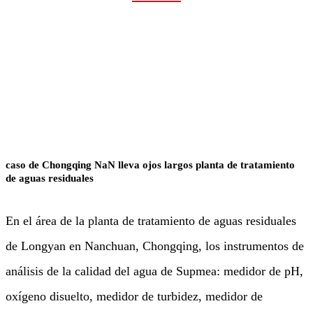
Rumah
Industrias
Agua y aguas residuales
caso de Chongqing NaN lleva ojos largos planta de tratamiento
de aguas residuales
En el área de la planta de tratamiento de aguas residuales
de Longyan en Nanchuan, Chongqing, los instrumentos de
análisis de la calidad del agua de Supmea: medidor de pH,
oxígeno disuelto, medidor de turbidez, medidor de