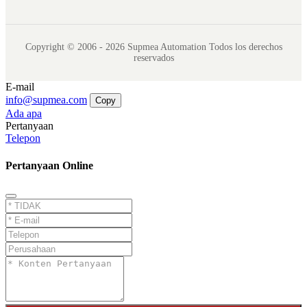
Copyright © 2006 - 2026 Supmea Automation Todos los derechos
reservados
E-mail
info@supmea.com
Copy
Ada apa
Pertanyaan
Telepon
Pertanyaan Online