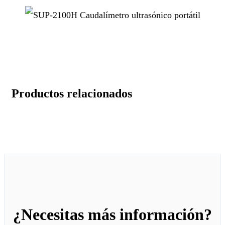
Productos relacionados
¿Necesitas más información?