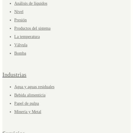
Análisis de líquidos
Nivel
Presión
Productos del sistema
La temperatura
Válvula
Bomba
Industrias
Agua y aguas residuales
Bebida alimenticia
Papel de pulpa
Minería y Metal