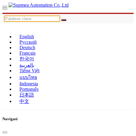
English
Русский
Deutsch
Français
한국어
بالعربية
Tiếng Việt
แบบไทย
Indonesia
Português
日本語
中文
Navigasi