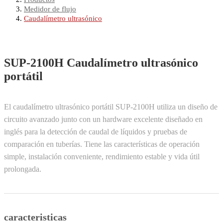
Medidor de flujo
Caudalímetro ultrasónico
SUP-2100H Caudalímetro ultrasónico
portátil
El caudalímetro ultrasónico portátil SUP-2100H utiliza un diseño de
circuito avanzado junto con un hardware excelente diseñado en
inglés para la detección de caudal de líquidos y pruebas de
comparación en tuberías. Tiene las características de operación
simple, instalación conveniente, rendimiento estable y vida útil
prolongada.
caracteristicas