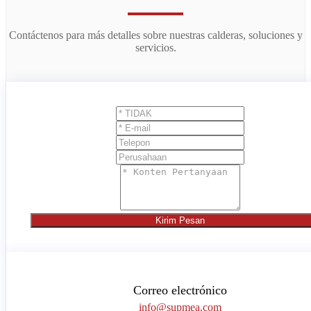
Contáctenos para más detalles sobre nuestras calderas, soluciones y
servicios.
Kirim Pesan
Correo electrónico
info@supmea.com