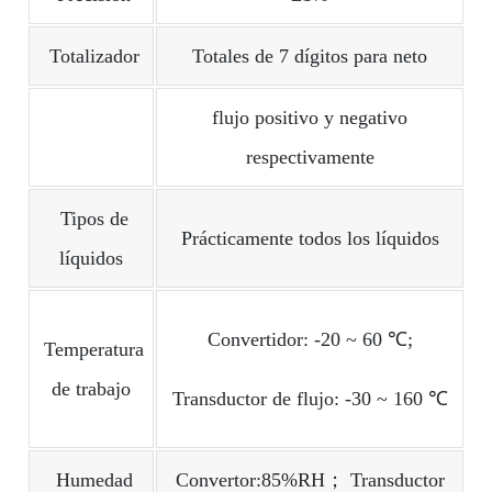
Totalizador
Totales de 7 dígitos para neto
flujo positivo y negativo
respectivamente
Tipos de
Prácticamente todos los líquidos
líquidos
Convertidor: -20 ~ 60 ℃;
Temperatura
de trabajo
Transductor de flujo: -30 ~ 160 ℃
Humedad
Convertor:85%RH； Transductor