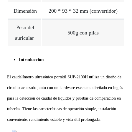
Dimensión
200 * 93 * 32 mm (convertidor)
Peso del
500g con pilas
auricular
Introducción
El caudalímetro ultrasónico portátil SUP-2100H utiliza un diseño de
circuito avanzado junto con un hardware excelente diseñado en inglés
para la detección de caudal de líquidos y pruebas de comparación en
tuberías. Tiene las características de operación simple, instalación
conveniente, rendimiento estable y vida útil prolongada.