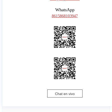
WhatsApp
8615868103947
Chat en vivo