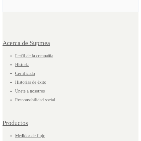
Acerca de Supmea
Perfil de la compañía
Historia
Certificado
Historias de éxito
Únete a nosotros
Responsabilidad social
Productos
Medidor de flujo