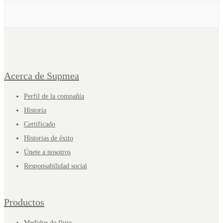
Acerca de Supmea
Perfil de la compañía
Historia
Certificado
Historias de éxito
Únete a nosotros
Responsabilidad social
Productos
Medidor de flujo