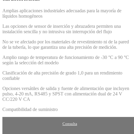
Amplias aplicaciones industriales adecuadas para la mayoría de
líquidos homogéneos
Las opciones de sensor de inserción y abrazadera permiten una
instalación sencilla y no intrusiva sin interrupción del flujo
No se ve afectado por los materiales de revestimiento ni de la pared
de la tubería, lo que garantiza una alta precisión de medición.
Amplio rango de temperatura de funcionamiento de -30 °C a 90 °C
según la selección del modelo
Clasificación de alta precisión de grado 1,0 para un rendimiento
confiable
Opciones versátiles de salida y fuente de alimentación que incluyen
pulso, 4-20 mA, RS485 y SPST con alimentación dual de 24 V
CC/220 V CA
Compatibilidad de suministro
Consulta