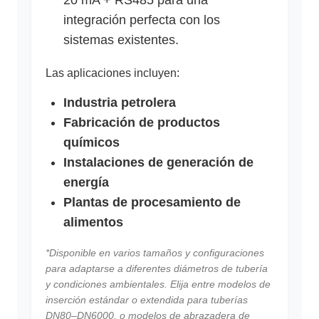
20 mA + RS485 para una
integración perfecta con los
sistemas existentes.
Las aplicaciones incluyen:
Industria petrolera
Fabricación de productos
químicos
Instalaciones de generación de
energía
Plantas de procesamiento de
alimentos
*Disponible en varios tamaños y configuraciones
para adaptarse a diferentes diámetros de tubería
y condiciones ambientales. Elija entre modelos de
inserción estándar o extendida para tuberías
DN80–DN6000, o modelos de abrazadera de