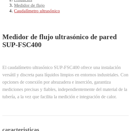
Medidor de flujo
Caudalímetro ultrasónico
Medidor de flujo ultrasónico de pared
SUP-FSC400
El caudalímetro ultrasónico SUP-FSC400 ofrece una instalación
versátil y discreta para líquidos limpios en entornos industriales. Con
opciones de conexión por abrazadera e inserción, garantiza
mediciones precisas y fiables, independientemente del material de la
tubería, a la vez que facilita la medición e integración de calor.
caracteristicas