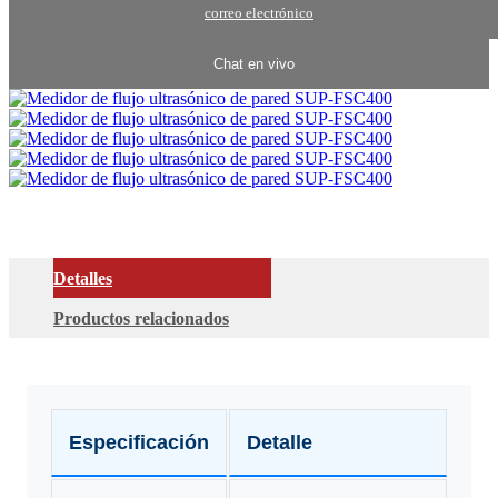
correo electrónico
Chat en vivo
Detalles
Productos relacionados
Especificación
Detalle