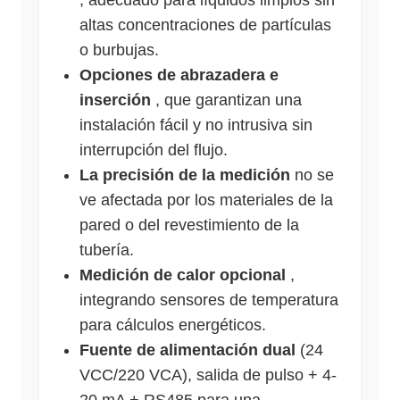
, adecuado para líquidos limpios sin
altas concentraciones de partículas
o burbujas.
Opciones de abrazadera e
inserción
, que garantizan una
instalación fácil y no intrusiva sin
interrupción del flujo.
La precisión de la medición
no se
ve afectada por los materiales de la
pared o del revestimiento de la
tubería.
Medición de calor opcional
,
integrando sensores de temperatura
para cálculos energéticos.
Fuente de alimentación dual
(24
VCC/220 VCA), salida de pulso + 4-