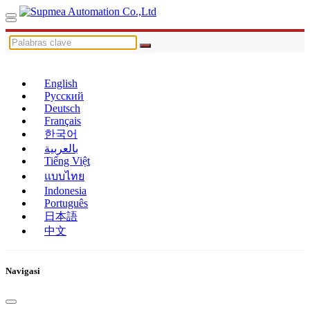
English
Русский
Deutsch
Français
한국어
بالعربية
Tiếng Việt
แบบไทย
Indonesia
Português
日本語
中文
Navigasi