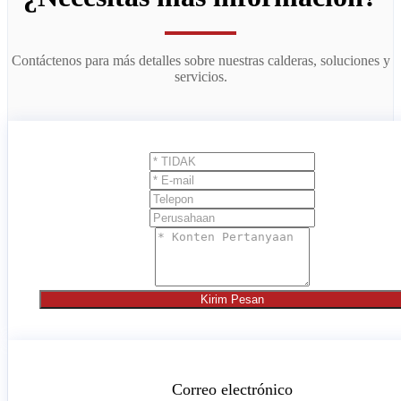
Contáctenos para más detalles sobre nuestras calderas, soluciones y
servicios.
Kirim Pesan
Correo electrónico