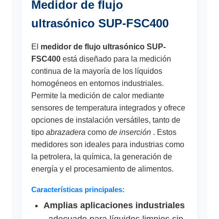
Medidor de flujo
ultrasónico SUP-FSC400
El
medidor de flujo ultrasónico SUP-
FSC400
está diseñado para la medición
continua de la mayoría de los líquidos
homogéneos en entornos industriales.
Permite la medición de calor mediante
sensores de temperatura integrados y ofrece
opciones de instalación versátiles, tanto de
tipo
abrazadera
como
de inserción
. Estos
medidores son ideales para industrias como
la petrolera, la química, la generación de
energía y el procesamiento de alimentos.
Características principales:
Amplias aplicaciones industriales