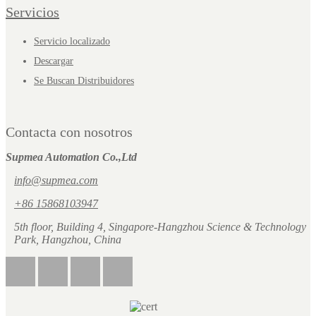
Servicios
Servicio localizado
Descargar
Se Buscan Distribuidores
Contacta con nosotros
Supmea Automation Co.,Ltd
info@supmea.com
+86 15868103947
5th floor, Building 4, Singapore-Hangzhou Science & Technology
Park, Hangzhou, China