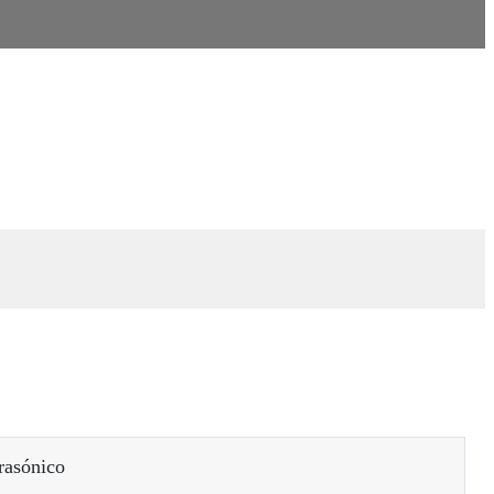
rasónico