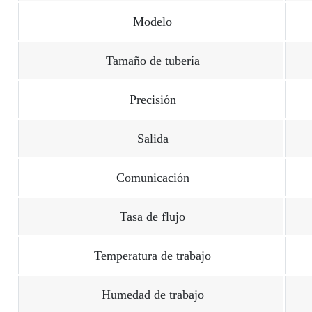
Modelo
Tamaño de tubería
Precisión
Salida
Comunicación
Tasa de flujo
Temperatura de trabajo
Humedad de trabajo