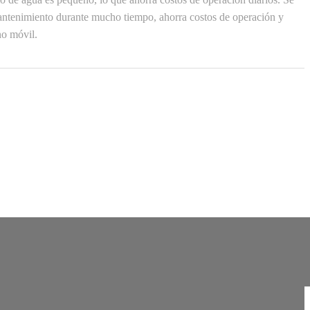
antenimiento durante mucho tiempo, ahorra costos de operación y
no móvil.