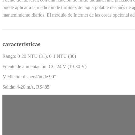
puede aplicar a la medición de turbidez del agua potable después de
mantenimiento diarios. El módulo de Internet de las cosas opcional ad
caracteristicas
Rango: 0-20 NTU (31), 0-1 NTU (30)
Fuente de alimentación: CC 24 V (19-30 V)
Medición: dispersión de 90°
Salida: 4-20 mA, RS485