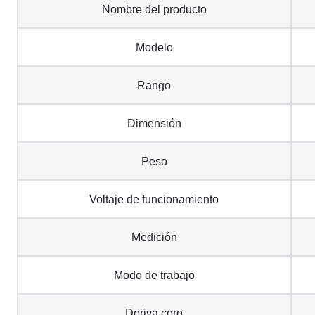
Nombre del producto
Modelo
Rango
Dimensión
Peso
Voltaje de funcionamiento
Medición
Modo de trabajo
Deriva cero