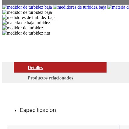
Detalles
Productos relacionados
Especificación