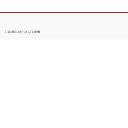
Transmisor de presión