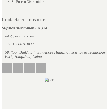
Se Buscan Distribuidores
Contacta con nosotros
Supmea Automation Co.,Ltd
info@supmea.com
+86 15868103947
5th floor, Building 4, Singapore-Hangzhou Science & Technology
Park, Hangzhou, China