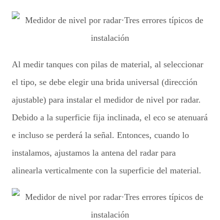
Al medir tanques con pilas de material, al seleccionar
el tipo, se debe elegir una brida universal (dirección
ajustable) para instalar el medidor de nivel por radar.
Debido a la superficie fija inclinada, el eco se atenuará
e incluso se perderá la señal. Entonces, cuando lo
instalamos, ajustamos la antena del radar para
alinearla verticalmente con la superficie del material.