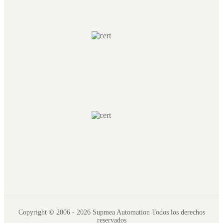
Copyright © 2006 - 2026 Supmea Automation Todos los derechos
reservados