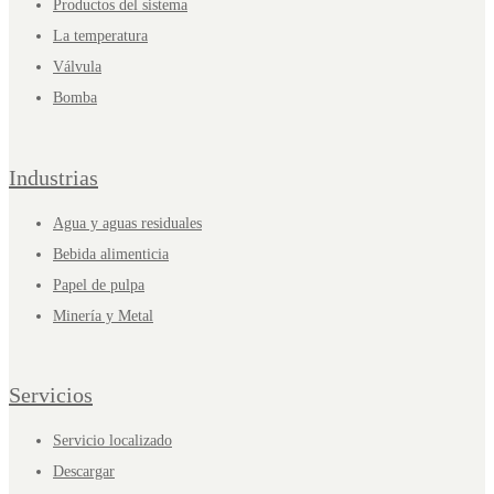
Productos del sistema
La temperatura
Válvula
Bomba
Industrias
Agua y aguas residuales
Bebida alimenticia
Papel de pulpa
Minería y Metal
Servicios
Servicio localizado
Descargar