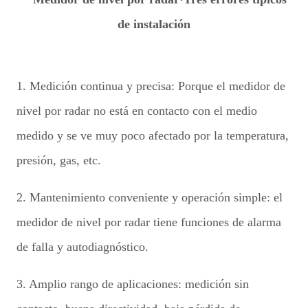
1. Medición continua y precisa: Porque el medidor de
nivel por radar no está en contacto con el medio
medido y se ve muy poco afectado por la temperatura,
presión, gas, etc.
2. Mantenimiento conveniente y operación simple: el
medidor de nivel por radar tiene funciones de alarma
de falla y autodiagnóstico.
3. Amplio rango de aplicaciones: medición sin