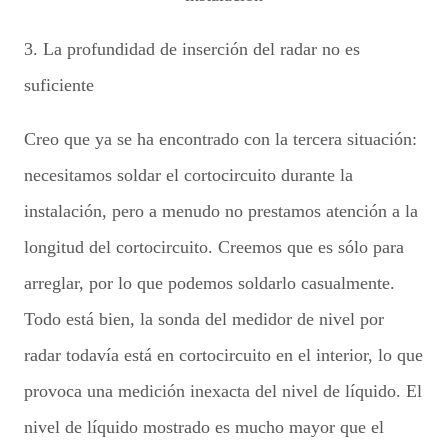
3. La profundidad de inserción del radar no es
suficiente
Creo que ya se ha encontrado con la tercera situación:
necesitamos soldar el cortocircuito durante la
instalación, pero a menudo no prestamos atención a la
longitud del cortocircuito. Creemos que es sólo para
arreglar, por lo que podemos soldarlo casualmente.
Todo está bien, la sonda del medidor de nivel por
radar todavía está en cortocircuito en el interior, lo que
provoca una medición inexacta del nivel de líquido. El
nivel de líquido mostrado es mucho mayor que el