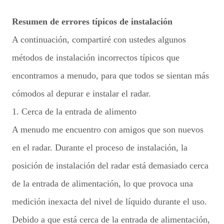
Resumen de errores típicos de instalación
A continuación, compartiré con ustedes algunos
métodos de instalación incorrectos típicos que
encontramos a menudo, para que todos se sientan más
cómodos al depurar e instalar el radar.
1. Cerca de la entrada de alimento
A menudo me encuentro con amigos que son nuevos
en el radar. Durante el proceso de instalación, la
posición de instalación del radar está demasiado cerca
de la entrada de alimentación, lo que provoca una
medición inexacta del nivel de líquido durante el uso.
Debido a que está cerca de la entrada de alimentación,