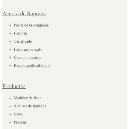
Acerca de Supmea
Perfil de la compañía
Historia
Certificado
Historias de éxito
Únete a nosotros
Responsabilidad social
Productos
Medidor de flujo
Análisis de líquidos
Nivel
Presión