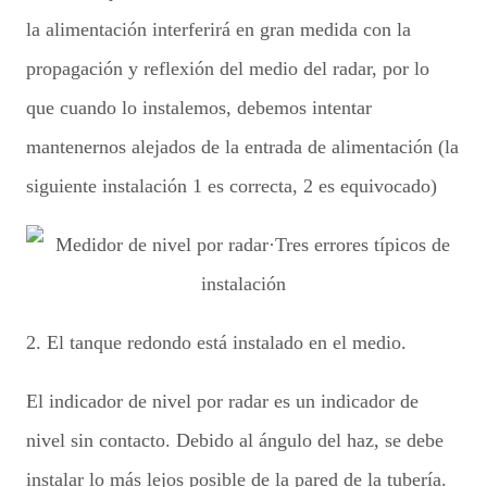
la alimentación interferirá en gran medida con la
propagación y reflexión del medio del radar, por lo
que cuando lo instalemos, debemos intentar
mantenernos alejados de la entrada de alimentación (la
siguiente instalación 1 es correcta, 2 es equivocado)
2. El tanque redondo está instalado en el medio.
El indicador de nivel por radar es un indicador de
nivel sin contacto. Debido al ángulo del haz, se debe
instalar lo más lejos posible de la pared de la tubería.