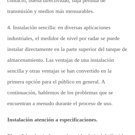
contacto, buena directividad, baja pérdida de
transmisión y medios más mensurables.
4. Instalación sencilla: en diversas aplicaciones
industriales, el medidor de nivel por radar se puede
instalar directamente en la parte superior del tanque de
almacenamiento. Las ventajas de una instalación
sencilla y otras ventajas se han convertido en la
primera opción para el público en general. A
continuación, hablemos de los problemas que se
encuentran a menudo durante el proceso de uso.
Instalación atención a especificaciones.