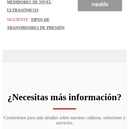
MEDIDORES DE NIVEL
espalda
ULTRASÓNICOS
SIGUIENTE :
TIPOS DE
TRANSMISORES DE PRESIÓN
¿Necesitas más información?
Contáctenos para más detalles sobre nuestras calderas, soluciones y
servicios.