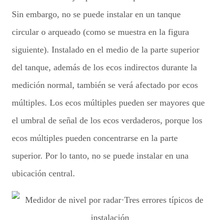
Sin embargo, no se puede instalar en un tanque
circular o arqueado (como se muestra en la figura
siguiente). Instalado en el medio de la parte superior
del tanque, además de los ecos indirectos durante la
medición normal, también se verá afectado por ecos
múltiples. Los ecos múltiples pueden ser mayores que
el umbral de señal de los ecos verdaderos, porque los
ecos múltiples pueden concentrarse en la parte
superior. Por lo tanto, no se puede instalar en una
ubicación central.