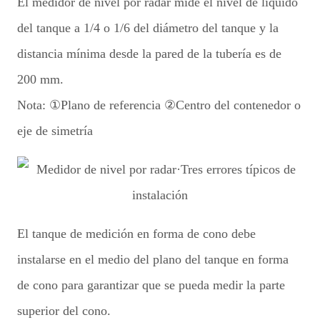
El medidor de nivel por radar mide el nivel de líquido
del tanque a 1/4 o 1/6 del diámetro del tanque y la
distancia mínima desde la pared de la tubería es de
200 mm.
Nota: ①Plano de referencia ②Centro del contenedor o
eje de simetría
El tanque de medición en forma de cono debe
instalarse en el medio del plano del tanque en forma
de cono para garantizar que se pueda medir la parte
superior del cono.