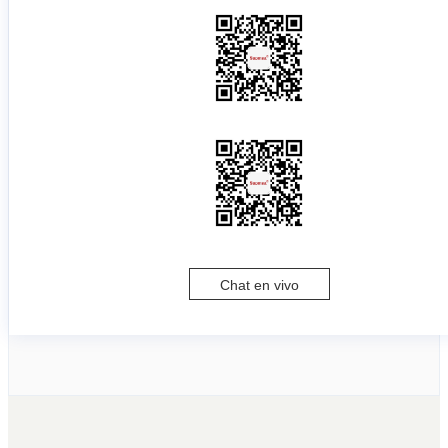
Chat en vivo