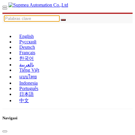
English
Русский
Deutsch
Français
한국어
بالعربية
Tiếng Việt
แบบไทย
Indonesia
Português
日本語
中文
Navigasi