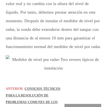
valor real y no cambia con la altura del nivel de
líquido. Por tanto, debemos prestar atención en este
momento. Después de instalar el medidor de nivel por
radar, la sonda debe extenderse dentro del tanque con
una distancia de al menos 10 mm para garantizar el
funcionamiento normal del medidor de nivel por radar.
ANTERIOR :
CONSEJOS TÉCNICOS
PARA LA RESOLUCIÓN DE
PROBLEMAS COMUNES DE LOS