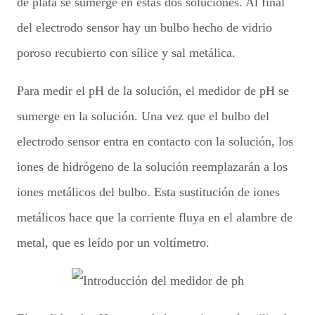
de plata se sumerge en estas dos soluciones. Al final
del electrodo sensor hay un bulbo hecho de vidrio
poroso recubierto con sílice y sal metálica.
Para medir el pH de la solución, el medidor de pH se
sumerge en la solución. Una vez que el bulbo del
electrodo sensor entra en contacto con la solución, los
iones de hidrógeno de la solución reemplazarán a los
iones metálicos del bulbo. Esta sustitución de iones
metálicos hace que la corriente fluya en el alambre de
metal, que es leído por un voltímetro.