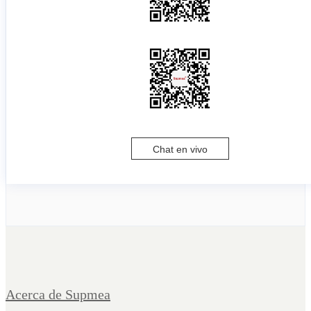
Chat en vivo
Acerca de Supmea