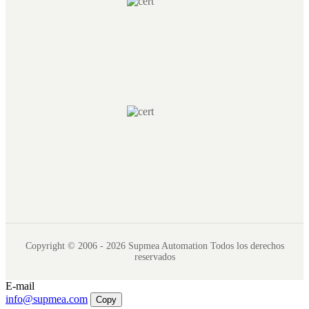
Copyright © 2006 - 2026 Supmea Automation Todos los derechos
reservados
E-mail
info@supmea.com
Copy