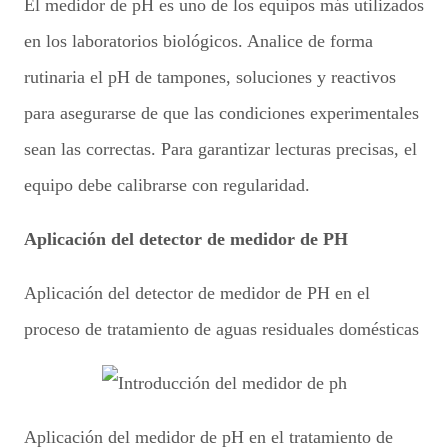
El medidor de pH es uno de los equipos más utilizados
en los laboratorios biológicos. Analice de forma
rutinaria el pH de tampones, soluciones y reactivos
para asegurarse de que las condiciones experimentales
sean las correctas. Para garantizar lecturas precisas, el
equipo debe calibrarse con regularidad.
Aplicación del detector de medidor de PH
Aplicación del detector de medidor de PH en el
proceso de tratamiento de aguas residuales domésticas
Aplicación del medidor de pH en el tratamiento de