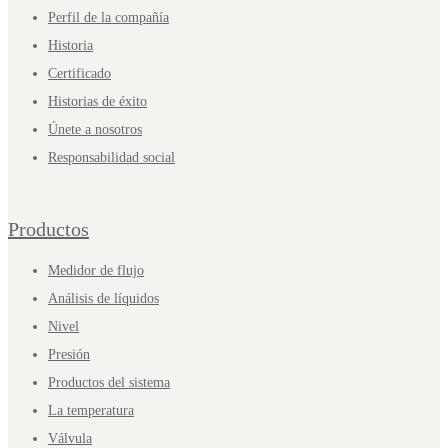
Perfil de la compañía
Historia
Certificado
Historias de éxito
Únete a nosotros
Responsabilidad social
Productos
Medidor de flujo
Análisis de líquidos
Nivel
Presión
Productos del sistema
La temperatura
Válvula