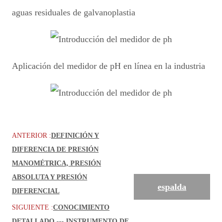
aguas residuales de galvanoplastia
Aplicación del medidor de pH en línea en la industria
ANTERIOR :
DEFINICIÓN Y
DIFERENCIA DE PRESIÓN
MANOMÉTRICA, PRESIÓN
ABSOLUTA Y PRESIÓN
espalda
DIFERENCIAL
SIGUIENTE :
CONOCIMIENTO
DETALLADO --- INSTRUMENTO DE