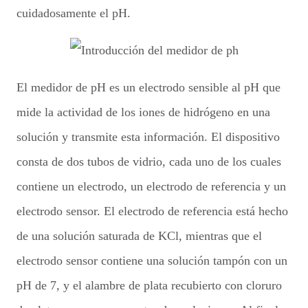
cuidadosamente el pH.
El medidor de pH es un electrodo sensible al pH que
mide la actividad de los iones de hidrógeno en una
solución y transmite esta información. El dispositivo
consta de dos tubos de vidrio, cada uno de los cuales
contiene un electrodo, un electrodo de referencia y un
electrodo sensor. El electrodo de referencia está hecho
de una solución saturada de KCl, mientras que el
electrodo sensor contiene una solución tampón con un
pH de 7, y el alambre de plata recubierto con cloruro