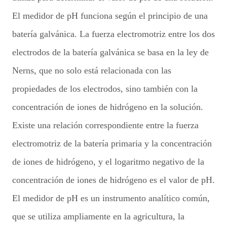
El medidor de pH funciona según el principio de una
batería galvánica. La fuerza electromotriz entre los dos
electrodos de la batería galvánica se basa en la ley de
Nerns, que no solo está relacionada con las
propiedades de los electrodos, sino también con la
concentración de iones de hidrógeno en la solución.
Existe una relación correspondiente entre la fuerza
electromotriz de la batería primaria y la concentración
de iones de hidrógeno, y el logaritmo negativo de la
concentración de iones de hidrógeno es el valor de pH.
El medidor de pH es un instrumento analítico común,
que se utiliza ampliamente en la agricultura, la