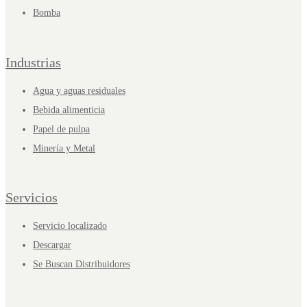
Bomba
Industrias
Agua y aguas residuales
Bebida alimenticia
Papel de pulpa
Minería y Metal
Servicios
Servicio localizado
Descargar
Se Buscan Distribuidores