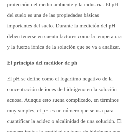
protección del medio ambiente y la industria. El pH
del suelo es una de las propiedades básicas
importantes del suelo. Durante la medición del pH
deben tenerse en cuenta factores como la temperatura
y la fuerza iónica de la solución que se va a analizar.
El principio del medidor de ph
El pH se define como el logaritmo negativo de la
concentración de iones de hidrógeno en la solución
acuosa. Aunque esto suena complicado, en términos
muy simples, el pH es un número que se usa para
cuantificar la acidez o alcalinidad de una solución. El
número indica la cantidad de iones de hidrógeno que