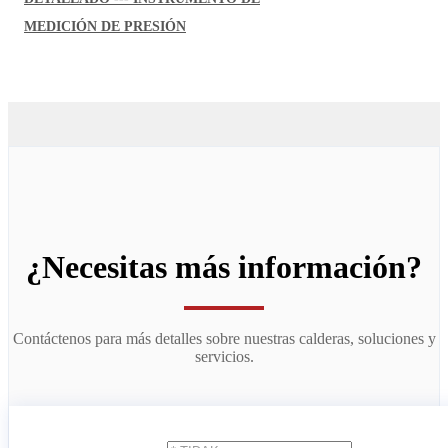
MEDICIÓN DE PRESIÓN
¿Necesitas más información?
Contáctenos para más detalles sobre nuestras calderas, soluciones y
servicios.