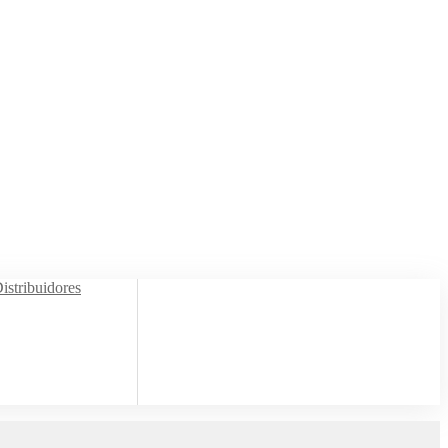
istribuidores