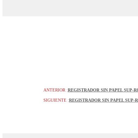
ANTERIOR :
REGISTRADOR SIN PAPEL SUP-R
SIGUIENTE :
REGISTRADOR SIN PAPEL SUP-R