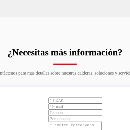
¿Necesitas más información?
táctenos para más detalles sobre nuestras calderas, soluciones y servic