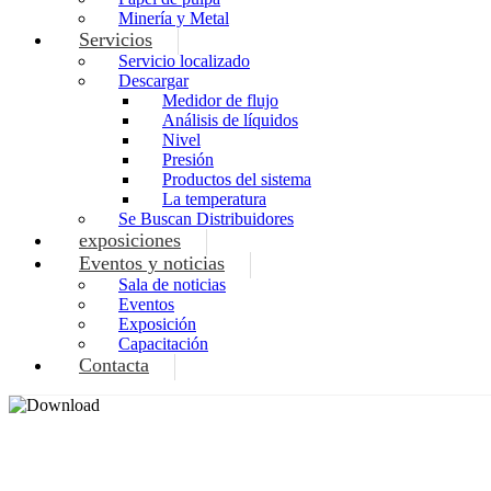
Minería y Metal
Servicios
Servicio localizado
Descargar
Medidor de flujo
Análisis de líquidos
Nivel
Presión
Productos del sistema
La temperatura
Se Buscan Distribuidores
exposiciones
Eventos y noticias
Sala de noticias
Eventos
Exposición
Capacitación
Contacta
P