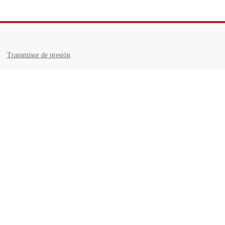
Transmisor de presión