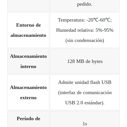
pedido.
Temperatura: -20℃-60℃;
Entorno de
Humedad relativa: 5%-95%
almacenamiento
(sin condensación)
Almacenamiento
128 MB de bytes
interno
Admite unidad flash USB
Almacenamiento
(interfaz de comunicación
externo
USB 2.0 estándar).
Período de
1s