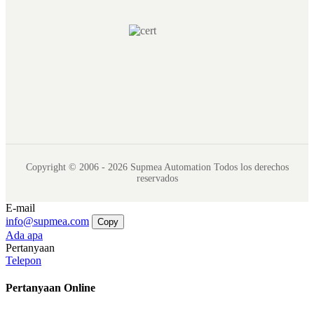
Copyright © 2006 - 2026 Supmea Automation Todos los derechos
reservados
E-mail
info@supmea.com
Copy
Ada apa
Pertanyaan
Telepon
Pertanyaan Online