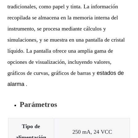
tradicionales, como papel y tinta. La información
recopilada se almacena en la memoria interna del
instrumento, se procesa mediante cálculos y
simulaciones, y se muestra en una pantalla de cristal
líquido. La pantalla ofrece una amplia gama de
opciones de visualización, incluyendo valores,
gráficos de curvas, gráficos de barras y
estados
de
alarma
.
Parámetros
Tipo de
250 mA, 24 VCC
alimentación