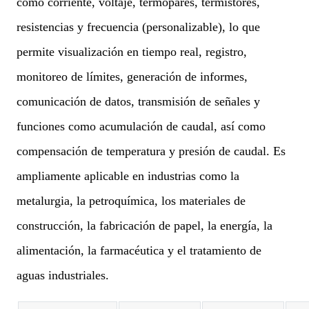
como corriente, voltaje, termopares, termistores,
resistencias y frecuencia (personalizable), lo que
permite visualización en tiempo real, registro,
monitoreo de límites, generación de informes,
comunicación de datos, transmisión de señales y
funciones como acumulación de caudal, así como
compensación de temperatura y presión de caudal. Es
ampliamente aplicable en industrias
como la
metalurgia, la petroquímica, los materiales de
construcción, la fabricación de papel, la energía, la
alimentación, la farmacéutica y el tratamiento de
aguas industriales.