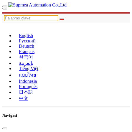
English
Русский
Deutsch
Français
한국어
بالعربية
Tiếng Việt
แบบไทย
Indonesia
Português
日本語
中文
Navigasi