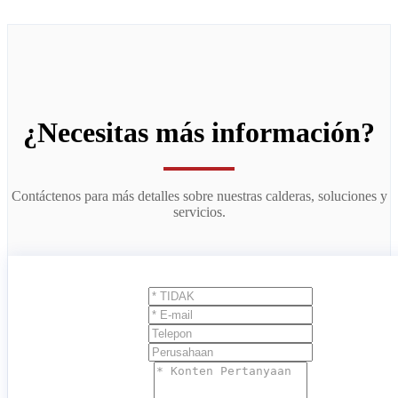
¿Necesitas más información?
Contáctenos para más detalles sobre nuestras calderas, soluciones y
servicios.