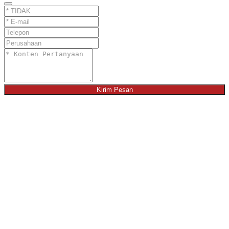
Kirim Pesan