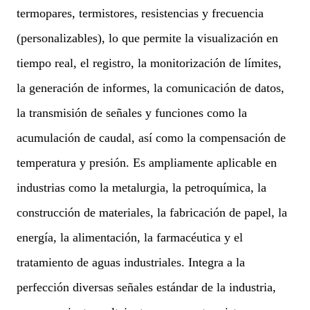
termopares, termistores, resistencias y frecuencia
(personalizables), lo que permite la visualización en
tiempo real, el registro, la monitorización de límites,
la generación de informes, la comunicación de datos,
la transmisión de señales y funciones como la
acumulación de caudal, así como la compensación de
temperatura y presión. Es ampliamente aplicable en
industrias como la metalurgia, la petroquímica, la
construcción de materiales, la fabricación de papel, la
energía, la alimentación, la farmacéutica y el
tratamiento de aguas industriales. Integra a la
perfección diversas señales estándar de la industria,