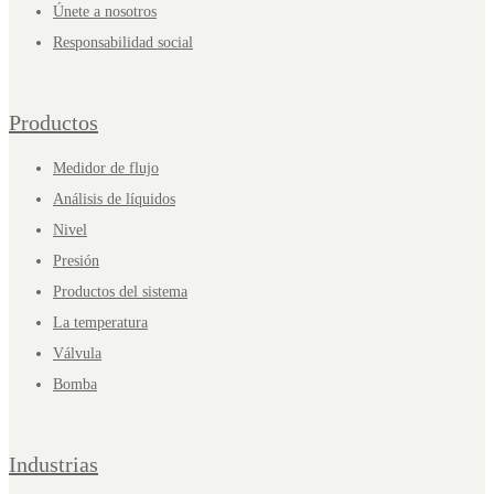
Únete a nosotros
Responsabilidad social
Productos
Medidor de flujo
Análisis de líquidos
Nivel
Presión
Productos del sistema
La temperatura
Válvula
Bomba
Industrias