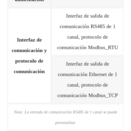
Interfaz de salida de
comunicación RS485 de 1
canal, protocolo de
Interfaz de
comunicación Modbus_RTU
comunicación y
protocolo de
Interfaz de salida de
comunicación
comunicación Ethernet de 1
canal, protocolo de
comunicación Modbus_TCP
Nota: La entrada de comunicación RS485 de 1 canal se puede
personalizar.