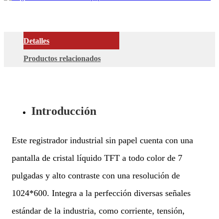
Detalles
Productos relacionados
Introducción
Este registrador industrial sin papel cuenta con una
pantalla de cristal líquido TFT a todo color de 7
pulgadas y alto contraste con una resolución de
1024*600. Integra a la perfección diversas señales
estándar de la industria, como corriente, tensión,