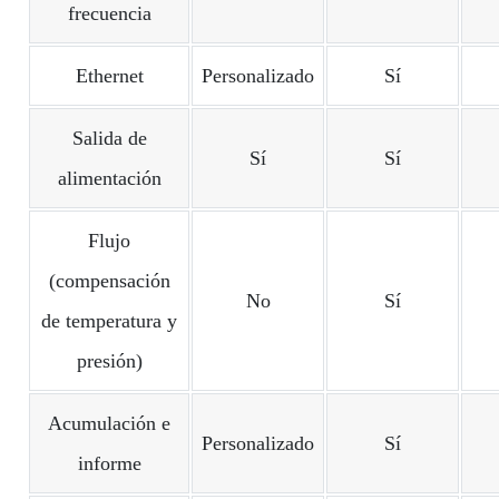
frecuencia
Ethernet
Personalizado
Sí
Salida de
Sí
Sí
alimentación
Flujo
(compensación
No
Sí
de temperatura y
presión)
Acumulación e
Personalizado
Sí
informe