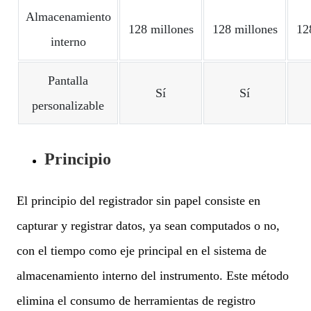
Almacenamiento
128 millones
128 millones
12
interno
Pantalla
Sí
Sí
personalizable
Principio
El principio del registrador sin papel consiste en
capturar y registrar datos, ya sean computados o no,
con el tiempo como eje principal en el sistema de
almacenamiento interno del instrumento. Este método
elimina el consumo de herramientas de registro