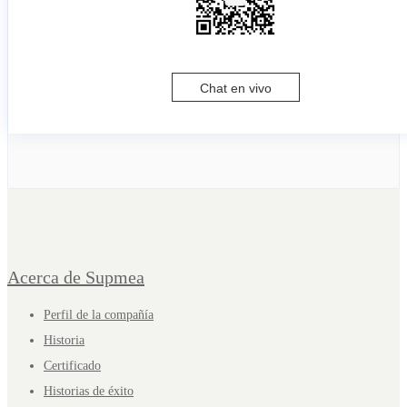
Chat en vivo
Acerca de Supmea
Perfil de la compañía
Historia
Certificado
Historias de éxito