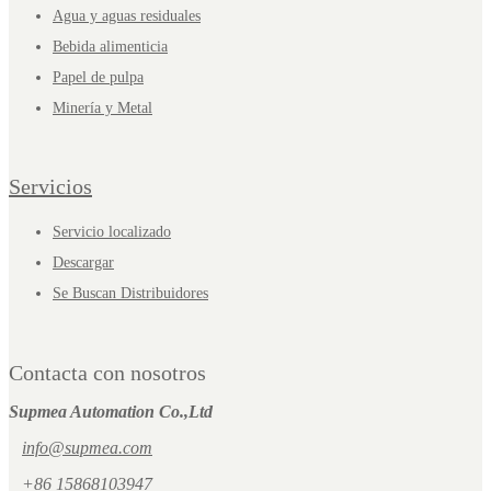
Agua y aguas residuales
Bebida alimenticia
Papel de pulpa
Minería y Metal
Servicios
Servicio localizado
Descargar
Se Buscan Distribuidores
Contacta con nosotros
Supmea Automation Co.,Ltd
info@supmea.com
+86 15868103947