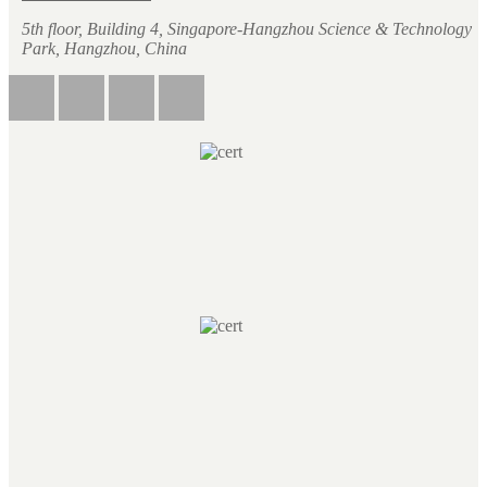
5th floor, Building 4, Singapore-Hangzhou Science & Technology
Park, Hangzhou, China