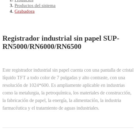
Productos del sistema
Grabadora
Registrador industrial sin papel SUP-
RN5000/RN6000/RN6500
Este registrador industrial sin papel cuenta con una pantalla de cristal
líquido TFT a todo color de 7 pulgadas y alto contraste, con una
resolución de 1024*600.
Es ampliamente aplicable en industrias
como la metalurgia, la petroquímica, los materiales de construcción,
la fabricación de papel, la energía, la alimentación, la industria
farmacéutica y el tratamiento de aguas industriales.