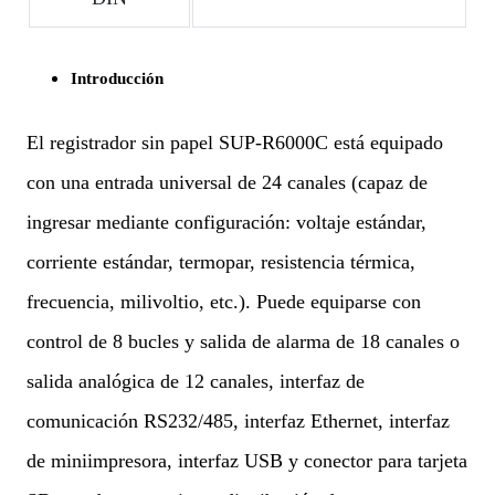
Introducción
El registrador sin papel SUP-R6000C está equipado
con una entrada universal de 24 canales (capaz de
ingresar mediante configuración: voltaje estándar,
corriente estándar, termopar, resistencia térmica,
frecuencia, milivoltio, etc.). Puede equiparse con
control de 8 bucles y salida de alarma de 18 canales o
salida analógica de 12 canales, interfaz de
comunicación RS232/485, interfaz Ethernet, interfaz
de miniimpresora, interfaz USB y conector para tarjeta