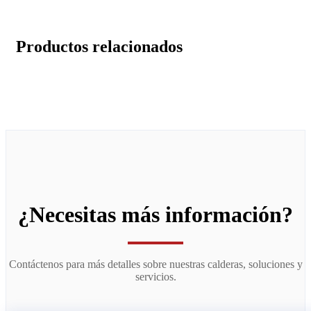
Productos relacionados
¿Necesitas más información?
Contáctenos para más detalles sobre nuestras calderas, soluciones y
servicios.