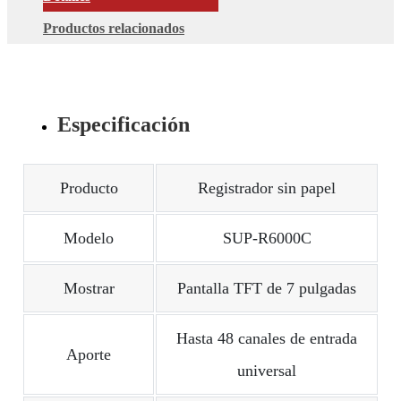
Productos relacionados
Especificación
Producto
Registrador sin papel
Modelo
SUP-R6000C
Mostrar
Pantalla TFT de 7 pulgadas
Hasta 48 canales de entrada
Aporte
universal