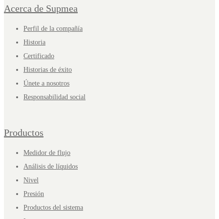
Acerca de Supmea
Perfil de la compañía
Historia
Certificado
Historias de éxito
Únete a nosotros
Responsabilidad social
Productos
Medidor de flujo
Análisis de líquidos
Nivel
Presión
Productos del sistema