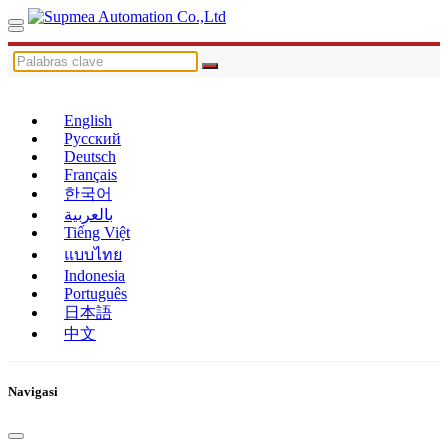
English
Русский
Deutsch
Français
한국어
بالعربية
Tiếng Việt
แบบไทย
Indonesia
Português
日本語
中文
Navigasi