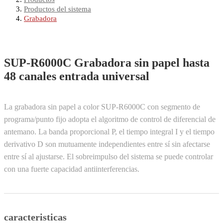
Productos del sistema
Grabadora
SUP-R6000C Grabadora sin papel hasta
48 canales entrada universal
La grabadora sin papel a color SUP-R6000C con segmento de
programa/punto fijo adopta el algoritmo de control de diferencial de
antemano. La banda proporcional P, el tiempo integral I y el tiempo
derivativo D son mutuamente independientes entre sí sin afectarse
entre sí al ajustarse. El sobreimpulso del sistema se puede controlar
con una fuerte capacidad antiinterferencias.
caracteristicas