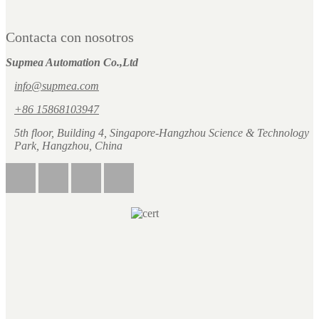
Contacta con nosotros
Supmea Automation Co.,Ltd
info@supmea.com
+86 15868103947
5th floor, Building 4, Singapore-Hangzhou Science & Technology
Park, Hangzhou, China