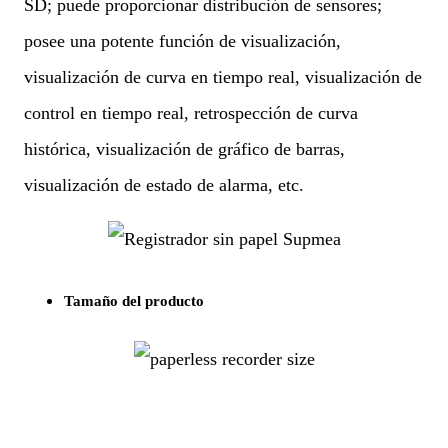
SD; puede proporcionar distribución de sensores;
posee una potente función de visualización,
visualización de curva en tiempo real, visualización de
control en tiempo real, retrospección de curva
histórica, visualización de gráfico de barras,
visualización de estado de alarma, etc.
Tamaño del producto