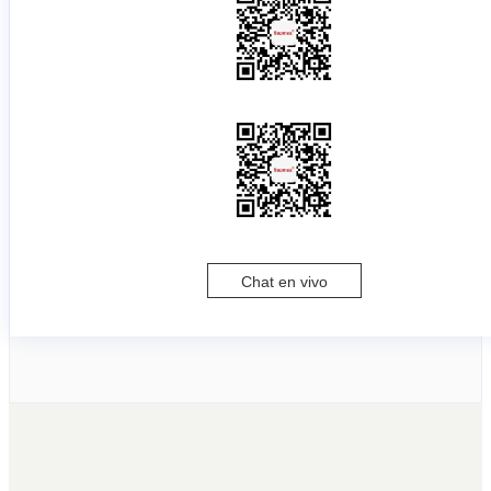
Chat en vivo