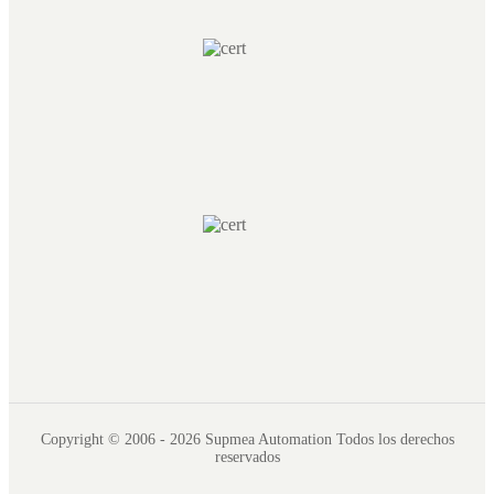
Copyright © 2006 - 2026 Supmea Automation Todos los derechos
reservados