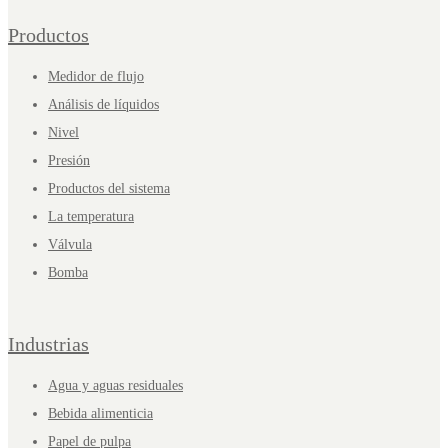
Productos
Medidor de flujo
Análisis de líquidos
Nivel
Presión
Productos del sistema
La temperatura
Válvula
Bomba
Industrias
Agua y aguas residuales
Bebida alimenticia
Papel de pulpa