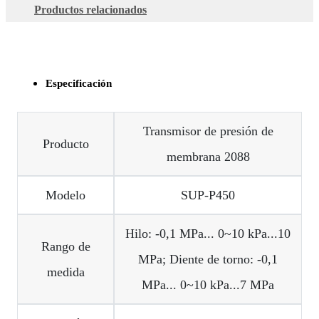
Productos relacionados
Especificación
Transmisor de presión de
Producto
membrana 2088
Modelo
SUP-P450
Hilo: -0,1 MPa... 0~10 kPa...10
Rango de
MPa; Diente de torno: -0,1
medida
MPa... 0~10 kPa...7 MPa