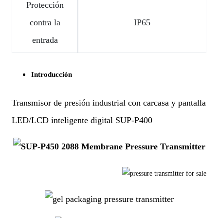
Protección
contra la
IP65
entrada
Introducción
Transmisor de presión industrial con carcasa y pantalla
LED/LCD inteligente digital SUP-P400