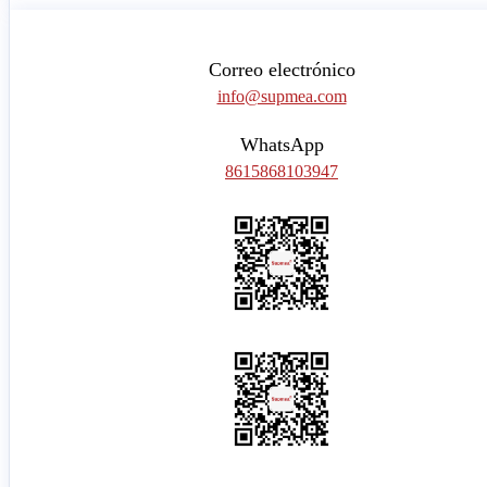
Correo electrónico
info@supmea.com
WhatsApp
8615868103947