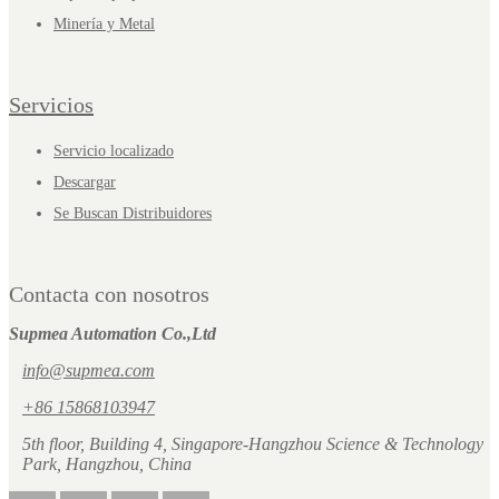
Minería y Metal
Servicios
Servicio localizado
Descargar
Se Buscan Distribuidores
Contacta con nosotros
Supmea Automation Co.,Ltd
info@supmea.com
+86 15868103947
5th floor, Building 4, Singapore-Hangzhou Science & Technology
Park, Hangzhou, China