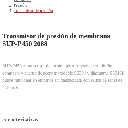
Presión
Transmisor de presión
Transmisor de presión de membrana
SUP-P450 2088
SUP-P450 es un sensor de presión piezorresistivo con diseño
compacto y cuerpo de acero inoxidable SS304 y diafragma SS316L,
puede funcionar en entornos sin causticidad, con salida de señal de
4-20 mA.
caracteristicas