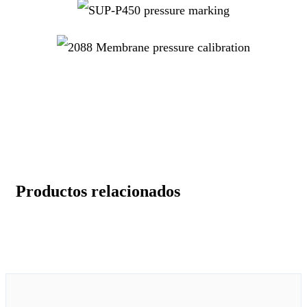
Productos relacionados