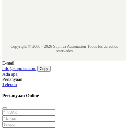
Copyright © 2006 - 2026 Supmea Automation Todos los derechos
reservados
E-mail
info@supmea.com
Copy
Ada apa
Pertanyaan
Telepon
Pertanyaan Online