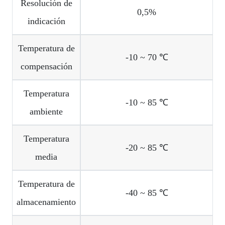
Resolución de
0,5%
indicación
Temperatura de
-10 ~ 70 ℃
compensación
Temperatura
-10 ~ 85 ℃
ambiente
Temperatura
-20 ~ 85 ℃
media
Temperatura de
-40 ~ 85 ℃
almacenamiento