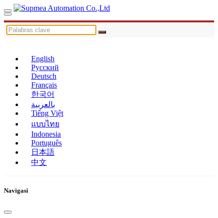
English
Русский
Deutsch
Français
한국어
بالعربية
Tiếng Việt
แบบไทย
Indonesia
Português
日本語
中文
Navigasi