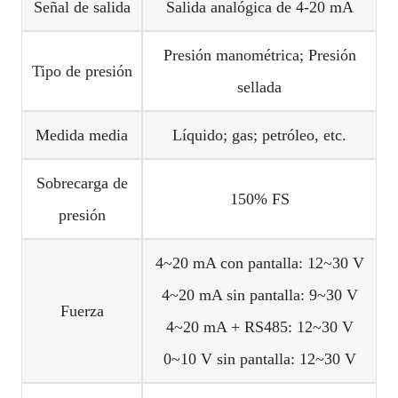
Señal de salida
Salida analógica de 4-20 mA
Presión manométrica; Presión
Tipo de presión
sellada
Medida media
Líquido; gas; petróleo, etc.
Sobrecarga de
150% FS
presión
4~20 mA con pantalla: 12~30 V
4~20 mA sin pantalla: 9~30 V
Fuerza
4~20 mA + RS485: 12~30 V
0~10 V sin pantalla: 12~30 V