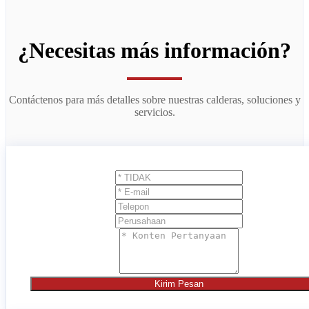
¿Necesitas más información?
Contáctenos para más detalles sobre nuestras calderas, soluciones y
servicios.
Kirim Pesan