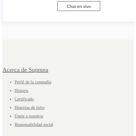
Chat en vivo
Acerca de Supmea
Perfil de la compañía
Historia
Certificado
Historias de éxito
Únete a nosotros
Responsabilidad social