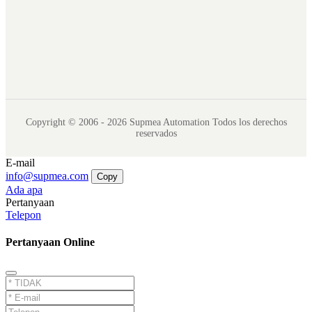
Copyright © 2006 - 2026 Supmea Automation Todos los derechos
reservados
E-mail
info@supmea.com
Copy
Ada apa
Pertanyaan
Telepon
Pertanyaan Online