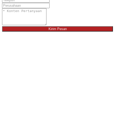
Kirim Pesan