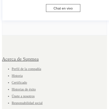
Chat en vivo
Acerca de Supmea
Perfil de la compañía
Historia
Certificado
Historias de éxito
Únete a nosotros
Responsabilidad social