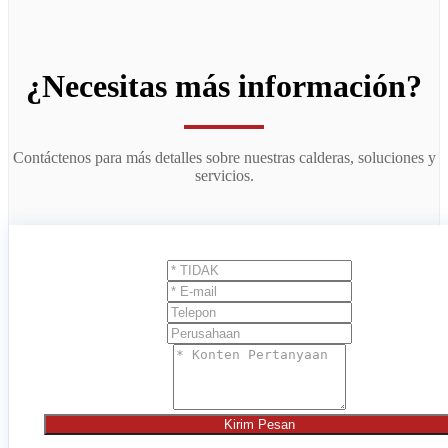
¿Necesitas más información?
Contáctenos para más detalles sobre nuestras calderas, soluciones y
servicios.
Kirim Pesan