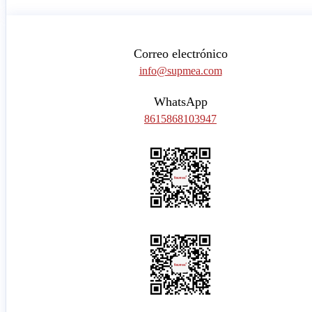
Correo electrónico
info@supmea.com
WhatsApp
8615868103947