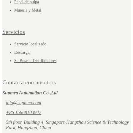
Papel de pulpa
Minería y Metal
Servicios
Servicio localizado
Descargar
Se Buscan Distribuidores
Contacta con nosotros
Supmea Automation Co.,Ltd
info@supmea.com
+86 15868103947
5th floor, Building 4, Singapore-Hangzhou Science & Technology
Park, Hangzhou, China