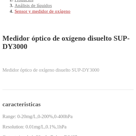
Análisis de líquidos
Sensor y medidor de oxígeno
Medidor óptico de oxígeno disuelto SUP-
DY3000
Medidor óptico de oxígeno disuelto SUP-DY3000
caracteristicas
Range: 0-20mg/L,0-200%,0-400hPa
Resolution: 0.01mg/L,0.1%,1hPa