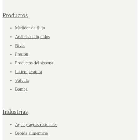
Productos
Medidor de flujo
Análisis de líquidos
Nivel
Presión
Productos del sistema
La temperatura
Válvula
Bomba
Industrias
Agua y aguas residuales
Bebida alimenticia