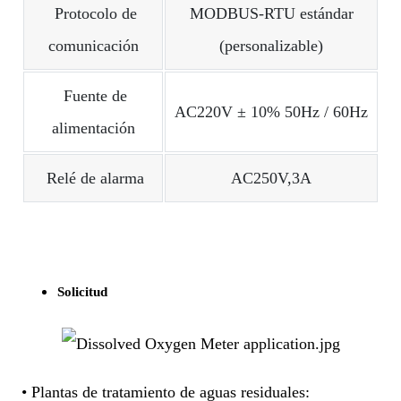
Protocolo de
MODBUS-RTU estándar
comunicación
(personalizable)
Fuente de
AC220V ± 10% 50Hz / 60Hz
alimentación
Relé de alarma
AC250V,3A
Solicitud
• Plantas de tratamiento de aguas residuales: