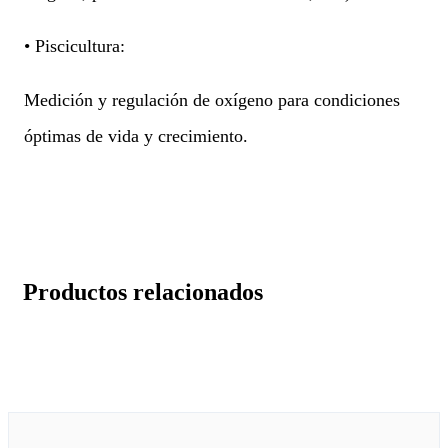
• Piscicultura:
Medición y regulación de oxígeno para condiciones
óptimas de vida y crecimiento.
Productos relacionados