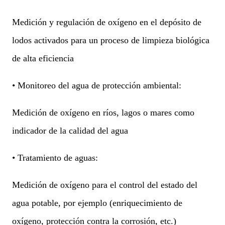
Medición y regulación de oxígeno en el depósito de
lodos activados para un proceso de limpieza biológica
de alta eficiencia
• Monitoreo del agua de protección ambiental:
Medición de oxígeno en ríos, lagos o mares como
indicador de la calidad del agua
• Tratamiento de aguas:
Medición de oxígeno para el control del estado del
agua potable, por ejemplo (enriquecimiento de
oxígeno, protección contra la corrosión, etc.)