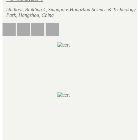
5th floor, Building 4, Singapore-Hangzhou Science & Technology
Park, Hangzhou, China