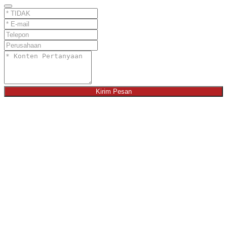
Kirim Pesan