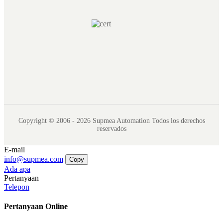
Copyright © 2006 - 2026 Supmea Automation Todos los derechos
reservados
E-mail
info@supmea.com
Copy
Ada apa
Pertanyaan
Telepon
Pertanyaan Online