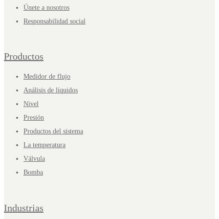
Únete a nosotros
Responsabilidad social
Productos
Medidor de flujo
Análisis de líquidos
Nivel
Presión
Productos del sistema
La temperatura
Válvula
Bomba
Industrias