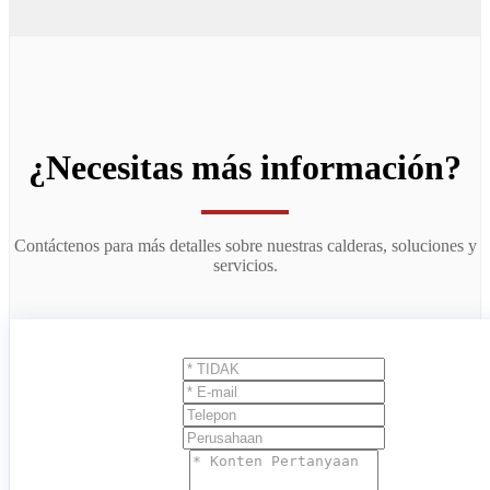
¿Necesitas más información?
Contáctenos para más detalles sobre nuestras calderas, soluciones y
servicios.