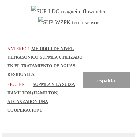
ANTERIOR :
MEDIDOR DE NIVEL
ULTRASÓNICO SUPMEA UTILIZADO
EN EL TRATAMIENTO DE AGUAS
RESIDUALES.
espalda
SIGUIENTE :
SUPMEA Y LA SUIZA
HAMILTON (HAMILTON)
ALCANZARON UNA
COOPERACIÓN1