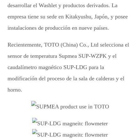
desarrollar el Washlet y productos derivados. La
empresa tiene su sede en Kitakyushu, Japón, y posee
instalaciones de producción en nueve países.
Recientemente, TOTO (China) Co., Ltd selecciona el
sensor de temperatura Supmea SUP-WZPK y el
caudalímetro magnético SUP-LDG para la
modificación del proceso de la sala de calderas y el
horno.