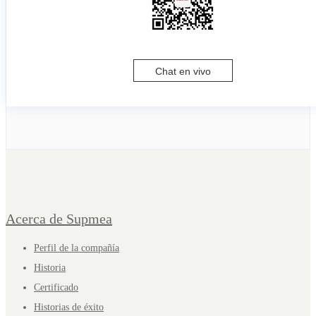
Chat en vivo
Acerca de Supmea
Perfil de la compañía
Historia
Certificado
Historias de éxito