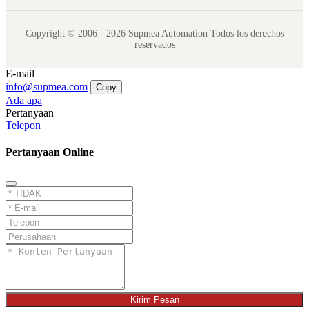
Copyright © 2006 - 2026 Supmea Automation Todos los derechos
reservados
E-mail
info@supmea.com
Copy
Ada apa
Pertanyaan
Telepon
Pertanyaan Online
Kirim Pesan