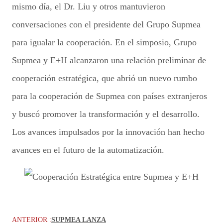
mismo día, el Dr. Liu y otros mantuvieron
conversaciones con el presidente del Grupo Supmea
para igualar la cooperación. En el simposio, Grupo
Supmea y E+H alcanzaron una relación preliminar de
cooperación estratégica, que abrió un nuevo rumbo
para la cooperación de Supmea con países extranjeros
y buscó promover la transformación y el desarrollo.
Los avances impulsados por la innovación han hecho
avances en el futuro de la automatización.
ANTERIOR :
SUPMEA LANZA