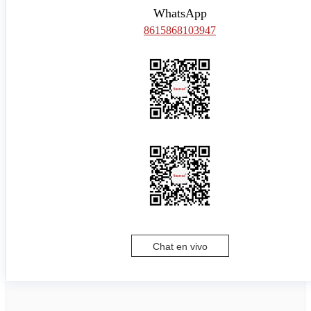
WhatsApp
8615868103947
Chat en vivo