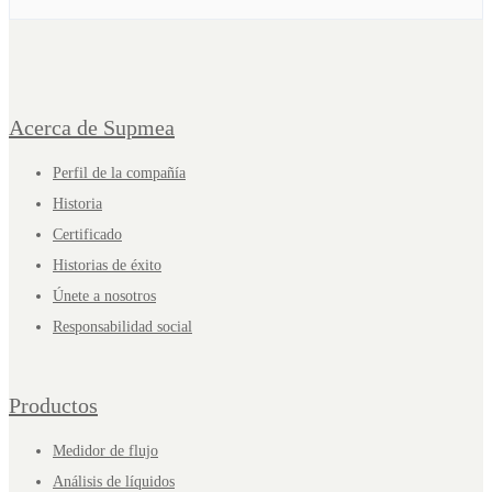
Acerca de Supmea
Perfil de la compañía
Historia
Certificado
Historias de éxito
Únete a nosotros
Responsabilidad social
Productos
Medidor de flujo
Análisis de líquidos