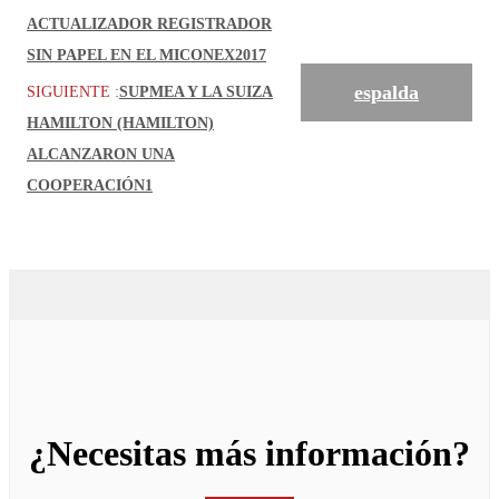
ACTUALIZADOR REGISTRADOR
SIN PAPEL EN EL MICONEX2017
espalda
SIGUIENTE :
SUPMEA Y LA SUIZA
HAMILTON (HAMILTON)
ALCANZARON UNA
COOPERACIÓN1
¿Necesitas más información?