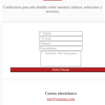
Contáctenos para más detalles sobre nuestras calderas, soluciones y
servicios.
Kirim Pesan
Correo electrónico
info@supmea.com