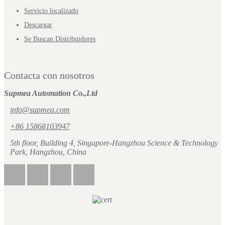
Servicio localizado
Descargar
Se Buscan Distribuidores
Contacta con nosotros
Supmea Automation Co.,Ltd
info@supmea.com
+86 15868103947
5th floor, Building 4, Singapore-Hangzhou Science & Technology
Park, Hangzhou, China