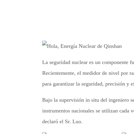
La seguridad nuclear es un componente fun
Recientemente, el medidor de nivel por ra
para garantizar la seguridad, precisión y e
Bajo la supervisión in situ del ingeniero 
instrumentos nacionales se utilizan cada
declaró el Sr. Luo.