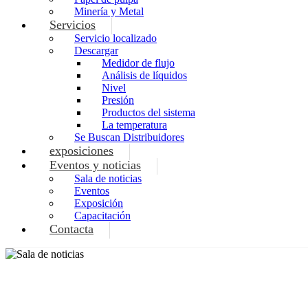
Minería y Metal
Servicios
Servicio localizado
Descargar
Medidor de flujo
Análisis de líquidos
Nivel
Presión
Productos del sistema
La temperatura
Se Buscan Distribuidores
exposiciones
Eventos y noticias
Sala de noticias
Eventos
Exposición
Capacitación
Contacta