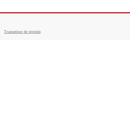
Transmisor de presión