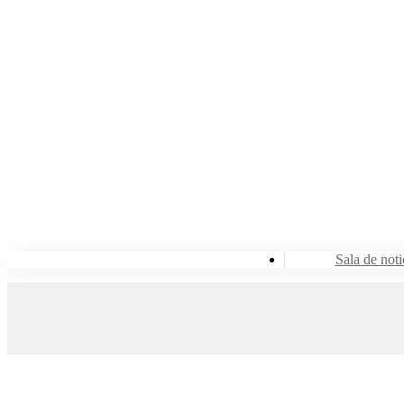
Sala de noti