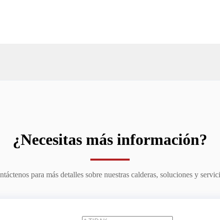
¿Necesitas más información?
táctenos para más detalles sobre nuestras calderas, soluciones y servic