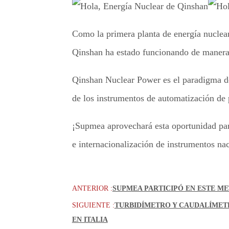
Como la primera planta de energía nuclear
Qinshan ha estado funcionando de manera
Qinshan Nuclear Power es el paradigma de 
de los instrumentos de automatización de 
¡Supmea aprovechará esta oportunidad para
e internacionalización de instrumentos naci
ANTERIOR :
SUPMEA PARTICIPÓ EN ESTE ME
SIGUIENTE :
TURBIDÍMETRO Y CAUDALÍMETR
EN ITALIA