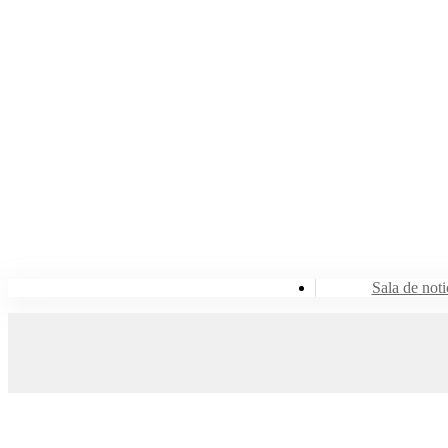
Sala de noti