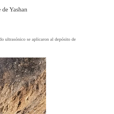
e de Yashan
o ultrasónico se aplicaron al depósito de