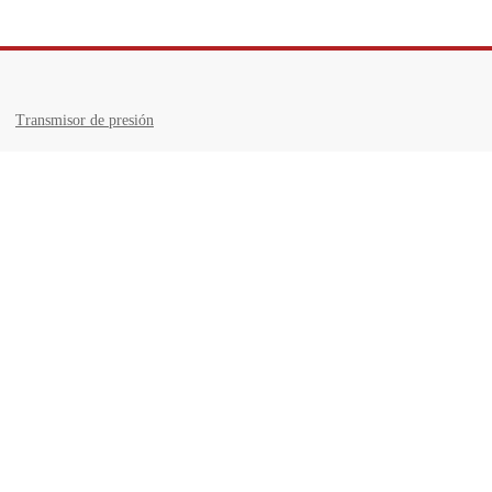
Transmisor de presión