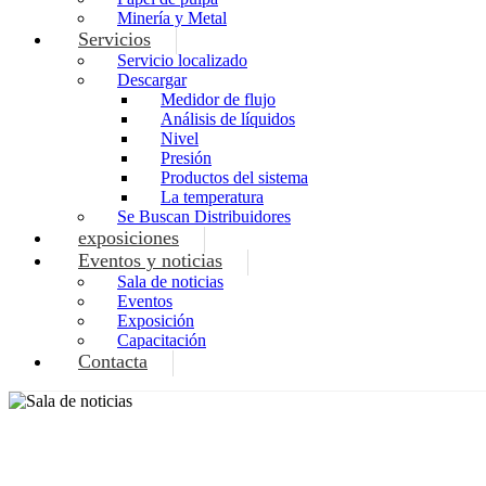
Minería y Metal
Servicios
Servicio localizado
Descargar
Medidor de flujo
Análisis de líquidos
Nivel
Presión
Productos del sistema
La temperatura
Se Buscan Distribuidores
exposiciones
Eventos y noticias
Sala de noticias
Eventos
Exposición
Capacitación
Contacta