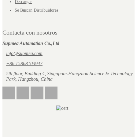
Descargar
Se Buscan Distribuidores
Contacta con nosotros
Supmea Automation Co.,Ltd
info@supmea.com
+86 15868103947
5th floor, Building 4, Singapore-Hangzhou Science & Technology
Park, Hangzhou, China