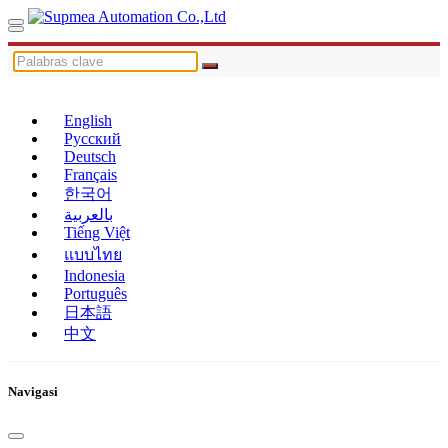
English
Русский
Deutsch
Français
한국어
بالعربية
Tiếng Việt
แบบไทย
Indonesia
Português
日本語
中文
Navigasi