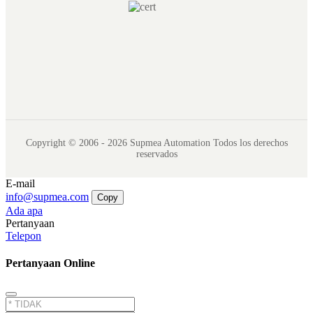
Copyright © 2006 - 2026 Supmea Automation Todos los derechos
reservados
E-mail
info@supmea.com
Copy
Ada apa
Pertanyaan
Telepon
Pertanyaan Online