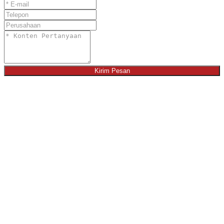
Kirim Pesan