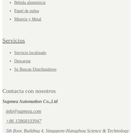
Bebida alimenticia
Papel de pulpa
Minería y Metal
Servicios
Servicio localizado
Descargar
Se Buscan Distribuidores
Contacta con nosotros
Supmea Automation Co.,Ltd
info@supmea.com
+86 15868103947
5th floor, Building 4, Singapore-Hangzhou Science & Technology