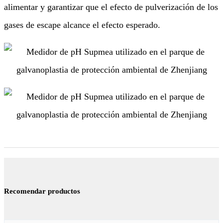
alimentar y garantizar que el efecto de pulverización de los
gases de escape alcance el efecto esperado.
Recomendar productos