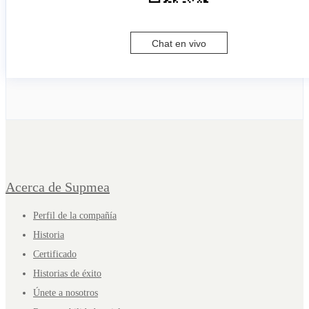
Chat en vivo
Acerca de Supmea
Perfil de la compañía
Historia
Certificado
Historias de éxito
Únete a nosotros