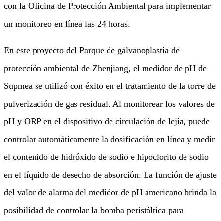
con la Oficina de Protección Ambiental para implementar
un monitoreo en línea las 24 horas.
En este proyecto del Parque de galvanoplastia de
protección ambiental de Zhenjiang, el medidor de pH de
Supmea se utilizó con éxito en el tratamiento de la torre de
pulverización de gas residual. Al monitorear los valores de
pH y ORP en el dispositivo de circulación de lejía, puede
controlar automáticamente la dosificación en línea y medir
el contenido de hidróxido de sodio e hipoclorito de sodio
en el líquido de desecho de absorción. La función de ajuste
del valor de alarma del medidor de pH americano brinda la
posibilidad de controlar la bomba peristáltica para