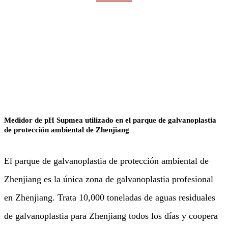
Rumah
Industrias
Minería y Metal
Medidor de pH Supmea utilizado en el parque de galvanoplastia
de protección ambiental de Zhenjiang
El parque de galvanoplastia de protección ambiental de
Zhenjiang es la única zona de galvanoplastia profesional
en Zhenjiang. Trata 10,000 toneladas de aguas residuales
de galvanoplastia para Zhenjiang todos los días y coopera