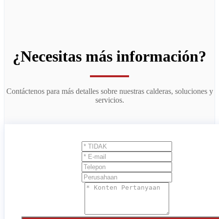
¿Necesitas más información?
Contáctenos para más detalles sobre nuestras calderas, soluciones y
servicios.