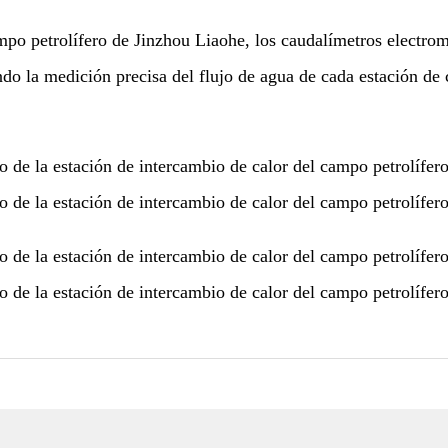
mpo petrolífero de Jinzhou Liaohe, los caudalímetros electrom
ndo la medición precisa del flujo de agua de cada estación de