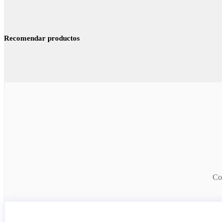
Recomendar productos
Con