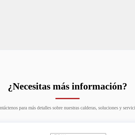
¿Necesitas más información?
táctenos para más detalles sobre nuestras calderas, soluciones y servic