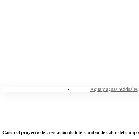
Agua y aguas residuales
Caso del proyecto de la estación de intercambio de calor del campo