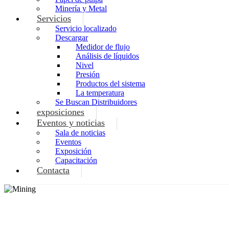
Minería y Metal
Servicios
Servicio localizado
Descargar
Medidor de flujo
Análisis de líquidos
Nivel
Presión
Productos del sistema
La temperatura
Se Buscan Distribuidores
exposiciones
Eventos y noticias
Sala de noticias
Eventos
Exposición
Capacitación
Contacta