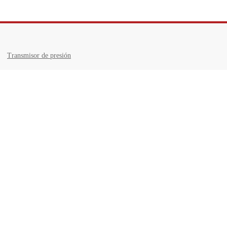
Transmisor de presión