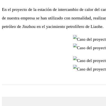
En el proyecto de la estación de intercambio de calor del ca
de nuestra empresa se han utilizado con normalidad, realiza
petróleo de Jinzhou en el yacimiento petrolífero de Liaohe.