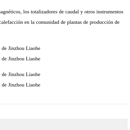
agnéticos, los totalizadores de caudal y otros instrumentos
 calefacción en la comunidad de plantas de producción de