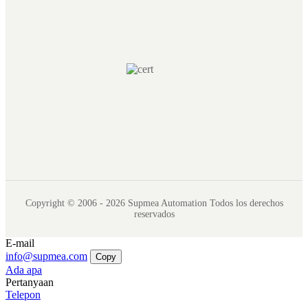
Copyright © 2006 - 2026 Supmea Automation Todos los derechos
reservados
E-mail
info@supmea.com
Copy
Ada apa
Pertanyaan
Telepon