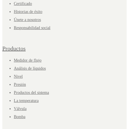
Certificado
Historias de éxito
Únete a nosotros
Responsabilidad social
Productos
Medidor de flujo
Análisis de líquidos
Nivel
Presión
Productos del sistema
La temperatura
Válvula
Bomba