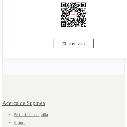
Chat en vivo
Acerca de Supmea
Perfil de la compañía
Historia