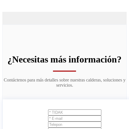
¿Necesitas más información?
Contáctenos para más detalles sobre nuestras calderas, soluciones y
servicios.