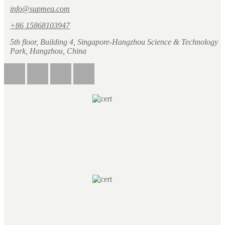
info@supmea.com
+86 15868103947
5th floor, Building 4, Singapore-Hangzhou Science & Technology
Park, Hangzhou, China