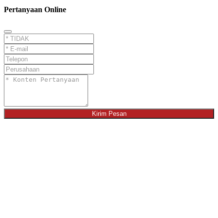
Pertanyaan Online
Kirim Pesan