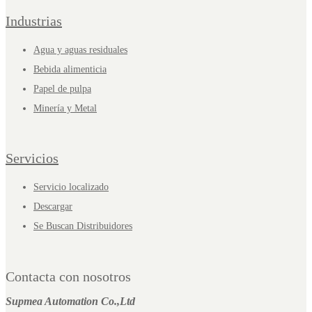
Industrias
Agua y aguas residuales
Bebida alimenticia
Papel de pulpa
Minería y Metal
Servicios
Servicio localizado
Descargar
Se Buscan Distribuidores
Contacta con nosotros
Supmea Automation Co.,Ltd