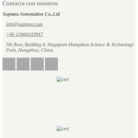
Contacta con nosotros
Supmea Automation Co.,Ltd
info@supmea.com
+86 15868103947
5th floor, Building 4, Singapore-Hangzhou Science & Technology
Park, Hangzhou, China