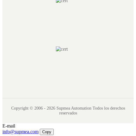
Copyright © 2006 - 2026 Supmea Automation Todos los derechos
reservados
E-mail
info@supmea.com
Copy