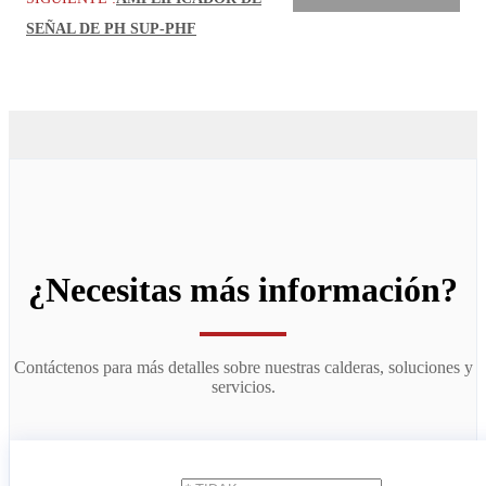
SEÑAL DE PH SUP-PHF
¿Necesitas más información?
Contáctenos para más detalles sobre nuestras calderas, soluciones y
servicios.