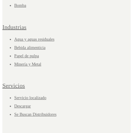
Bomba
Industrias
Agua y aguas residuales
Bebida alimenticia
Papel de pulpa
Minería y Metal
Servicios
Servicio localizado
Descargar
Se Buscan Distribuidores