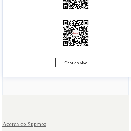
Chat en vivo
Acerca de Supmea