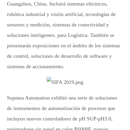
Guangzhou, China. Incluirá sistemas eléctricos,
robótica industrial y visión artificial, tecnologías de
sensores y medición, sistemas de conectividad y
soluciones inteligentes. para Logística. También se
presentarán exposiciones en el ámbito de los sistemas
de control, soluciones de desarrollo de software y
sistemas de accionamiento.
Supmea Automation exhibió una serie de soluciones
de instrumentos de automatización de procesos que
incluyen nuevos controladores de pH SUP-pH3.0,
registradores sin papel en color R6000F, nuevos