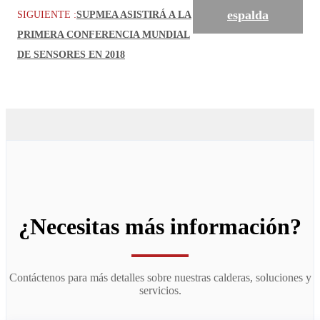
espalda
SIGUIENTE :
SUPMEA ASISTIRÁ A LA
PRIMERA CONFERENCIA MUNDIAL
DE SENSORES EN 2018
¿Necesitas más información?
Contáctenos para más detalles sobre nuestras calderas, soluciones y
servicios.