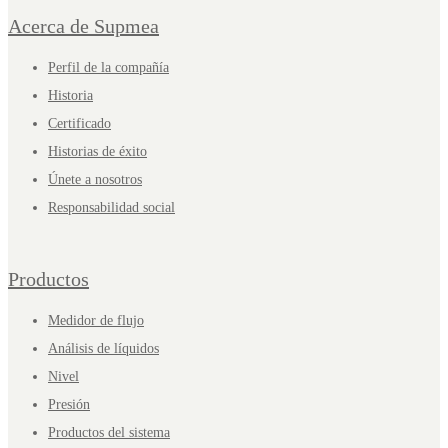
Acerca de Supmea
Perfil de la compañía
Historia
Certificado
Historias de éxito
Únete a nosotros
Responsabilidad social
Productos
Medidor de flujo
Análisis de líquidos
Nivel
Presión
Productos del sistema