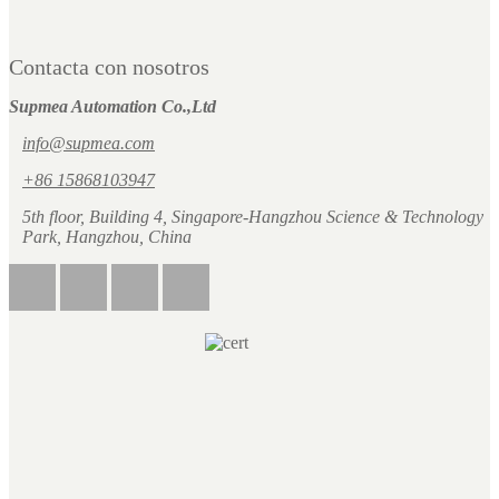
Contacta con nosotros
Supmea Automation Co.,Ltd
info@supmea.com
+86 15868103947
5th floor, Building 4, Singapore-Hangzhou Science & Technology
Park, Hangzhou, China