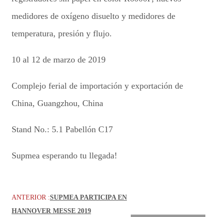
medidores de oxígeno disuelto y medidores de
temperatura, presión y flujo.
10 al 12 de marzo de 2019
Complejo ferial de importación y exportación de
China, Guangzhou, China
Stand No.: 5.1 Pabellón C17
Supmea esperando tu llegada!
ANTERIOR :
SUPMEA PARTICIPA EN
HANNOVER MESSE 2019