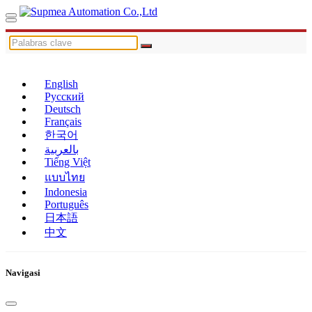
English
Русский
Deutsch
Français
한국어
بالعربية
Tiếng Việt
แบบไทย
Indonesia
Português
日本語
中文
Navigasi