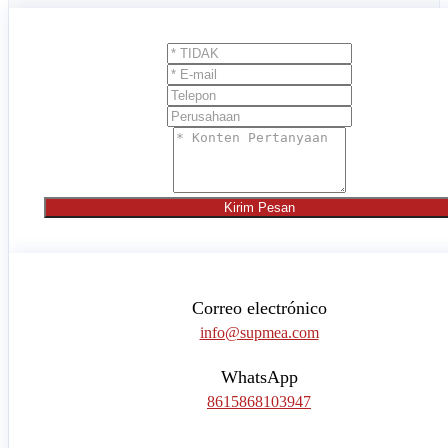
Kirim Pesan
Correo electrónico
info@supmea.com
WhatsApp
8615868103947