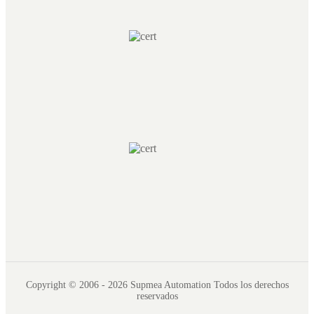
Copyright © 2006 - 2026 Supmea Automation Todos los derechos
reservados