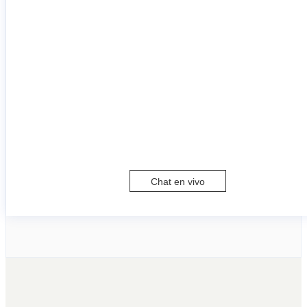
Chat en vivo