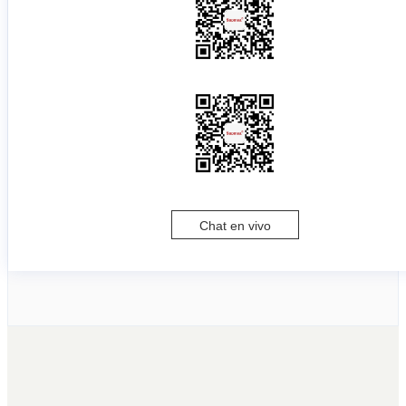
Chat en vivo