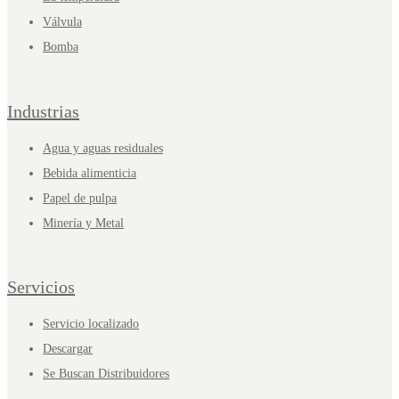
Válvula
Bomba
Industrias
Agua y aguas residuales
Bebida alimenticia
Papel de pulpa
Minería y Metal
Servicios
Servicio localizado
Descargar
Se Buscan Distribuidores