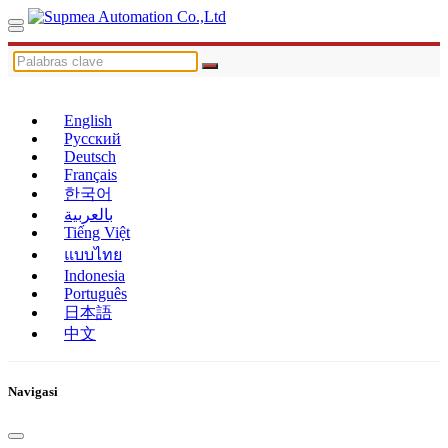
English
Русский
Deutsch
Français
한국어
بالعربية
Tiếng Việt
แบบไทย
Indonesia
Português
日本語
中文
Navigasi