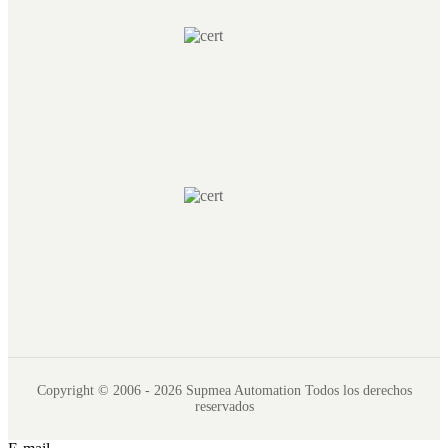
Copyright © 2006 - 2026 Supmea Automation Todos los derechos
reservados