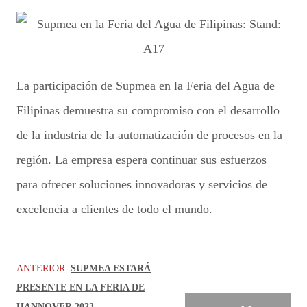
La participación de Supmea en la Feria del Agua de
Filipinas demuestra su compromiso con el desarrollo
de la industria de la automatización de procesos en la
región. La empresa espera continuar sus esfuerzos
para ofrecer soluciones innovadoras y servicios de
excelencia a clientes de todo el mundo.
ANTERIOR :
SUPMEA ESTARÁ
PRESENTE EN LA FERIA DE
HANNOVER 2023