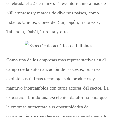
celebrada el 22 de marzo. El evento reunió a más de
300 empresas y marcas de diversos países, como
Estados Unidos, Corea del Sur, Japón, Indonesia,
Tailandia, Dubái, Turquía y otros.
Como una de las empresas más representativas en el
campo de la automatización de procesos, Supmea
exhibió sus últimas tecnologías de productos y
mantuvo intercambios con otros actores del sector. La
exposición brindó una excelente plataforma para que
la empresa aumentara sus oportunidades de
cooperación y expandiera su presencia en el mercado.