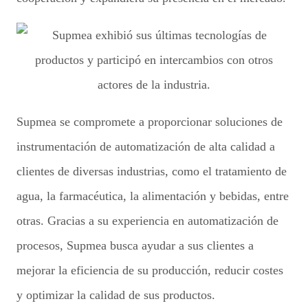
Supmea se compromete a proporcionar soluciones de
instrumentación de automatización de alta calidad a
clientes de diversas industrias, como el tratamiento de
agua, la farmacéutica, la alimentación y bebidas, entre
otras. Gracias a su experiencia en automatización de
procesos, Supmea busca ayudar a sus clientes a
mejorar la eficiencia de su producción, reducir costes
y optimizar la calidad de sus productos.