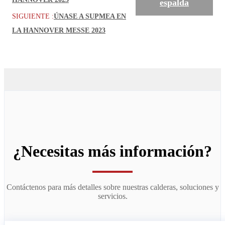
espalda
SIGUIENTE :
ÚNASE A SUPMEA EN
LA HANNOVER MESSE 2023
¿Necesitas más información?
Contáctenos para más detalles sobre nuestras calderas, soluciones y
servicios.