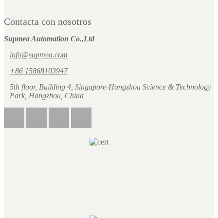
Contacta con nosotros
Supmea Automation Co.,Ltd
info@supmea.com
+86 15868103947
5th floor, Building 4, Singapore-Hangzhou Science & Technology
Park, Hangzhou, China